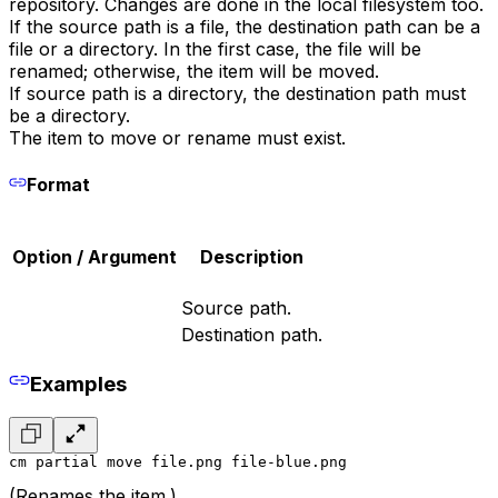
repository. Changes are done in the local filesystem too.
If the source path is a file, the destination path can be a
file or a directory. In the first case, the file will be
renamed; otherwise, the item will be moved.
If source path is a directory, the destination path must
be a directory.
The item to move or rename must exist.
Format
Option / Argument
Description
Source path.
Destination path.
Examples
cm partial move file.png file-blue.png
(Renames the item.)