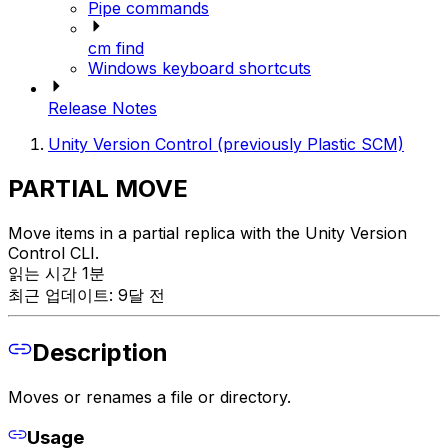
Pipe commands
cm find
Windows keyboard shortcuts
Release Notes
Unity Version Control (previously Plastic SCM)
PARTIAL MOVE
Move items in a partial replica with the Unity Version
Control CLI.
읽는 시간 1분
최근 업데이트: 9달 전
Description
Moves or renames a file or directory.
Usage