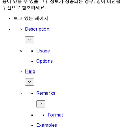
용이 있을 수 있습니다. 정보가 상충되는 경우, 영어 버전을
우선으로 참조하세요.
보고 있는 페이지
Description
Usage
Options
Help
Remarks
Format
Examples