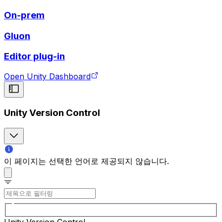
On-prem
Gluon
Editor plug-in
Open Unity Dashboard
Unity Version Control
이 페이지는 선택한 언어로 제공되지 않습니다.