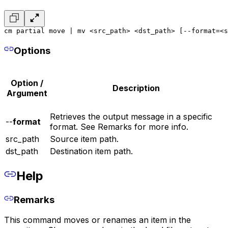
cm partial move | mv <src_path> <dst_path> [--format=<s
Options
Option /
Description
Argument
Retrieves the output message in a specific
--
format
format. See Remarks for more info.
src_path
Source item path.
dst_path
Destination item path.
Help
Remarks
This command moves or renames an item in the