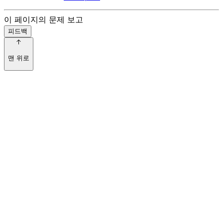
이 페이지의 문제 보고
피드백
맨 위로