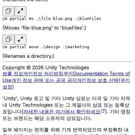
cm partial mv .\file-blue.png .\blueFiles
(Moves 'file-blue.png' to 'blueFiles'.)
cm partial move .\design .\marketing
(Renames a directory.)
Copyright © 2026 Unity Technologies
법률 정보
개인정보 처리방침
쿠키
Documentation Terms of
Use
개인 정보 판매 또는 공유 금지
개인정보 보호 선택(쿠키
설정)
'Unity', Unity 로고 및 기타 Unity 상표는 미국 및 기타 지역
내 Unity Technologies 또는 그 계열사의 상표 또는 등록상
표입니다(
자세한 내용은 여기에서 확인하세요
). 기타 명칭
또는 브랜드는 해당 소유자의 상표입니다.
일부 페이지는 편의를 위해 기계 번역되었으며 부정확한 내