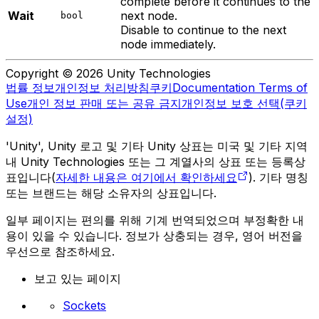
complete before it continues to the
Wait
next node.
bool
Disable to continue to the next
node immediately.
Copyright © 2026 Unity Technologies
법률 정보
개인정보 처리방침
쿠키
Documentation Terms of
Use
개인 정보 판매 또는 공유 금지
개인정보 보호 선택(쿠키
설정)
'Unity', Unity 로고 및 기타 Unity 상표는 미국 및 기타 지역
내 Unity Technologies 또는 그 계열사의 상표 또는 등록상
표입니다(
자세한 내용은 여기에서 확인하세요
). 기타 명칭
또는 브랜드는 해당 소유자의 상표입니다.
일부 페이지는 편의를 위해 기계 번역되었으며 부정확한 내
용이 있을 수 있습니다. 정보가 상충되는 경우, 영어 버전을
우선으로 참조하세요.
보고 있는 페이지
Sockets