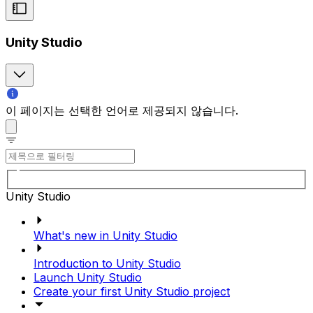
Unity Studio
이 페이지는 선택한 언어로 제공되지 않습니다.
Unity Studio
What's new in Unity Studio
Introduction to Unity Studio
Launch Unity Studio
Create your first Unity Studio project