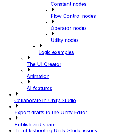
Constant nodes
Flow Control nodes
Operator nodes
Utility nodes
Logic examples
The UI Creator
Animation
AI features
Collaborate in Unity Studio
Export drafts to the Unity Editor
Publish and share
Troubleshooting Unity Studio issues