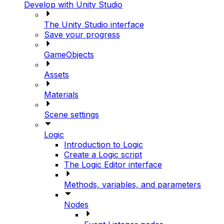
Develop with Unity Studio
The Unity Studio interface
Save your progress
GameObjects
Assets
Materials
Scene settings
Logic
Introduction to Logic
Create a Logic script
The Logic Editor interface
Methods, variables, and parameters
Nodes