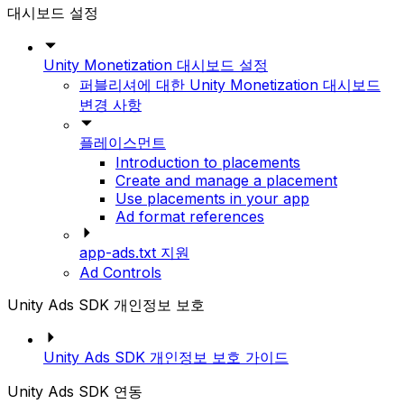
대시보드 설정
Unity Monetization 대시보드 설정
퍼블리셔에 대한 Unity Monetization 대시보드
변경 사항
플레이스먼트
Introduction to placements
Create and manage a placement
Use placements in your app
Ad format references
app-ads.txt 지원
Ad Controls
Unity Ads SDK 개인정보 보호
Unity Ads SDK 개인정보 보호 가이드
Unity Ads SDK 연동