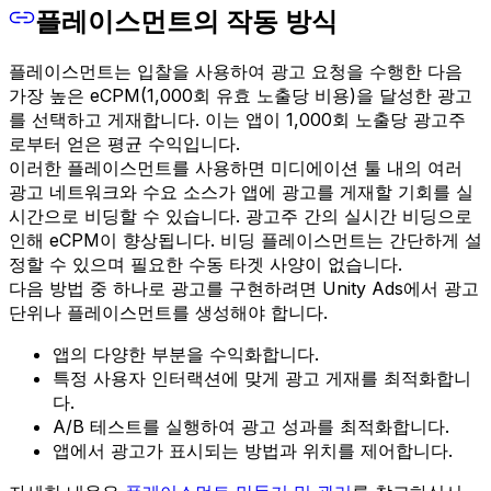
플레이스먼트의 작동 방식
플레이스먼트는 입찰을 사용하여 광고 요청을 수행한 다음
가장 높은 eCPM(1,000회 유효 노출당 비용)을 달성한 광고
를 선택하고 게재합니다. 이는 앱이 1,000회 노출당 광고주
로부터 얻은 평균 수익입니다.
이러한 플레이스먼트를 사용하면 미디에이션 툴 내의 여러
광고 네트워크와 수요 소스가 앱에 광고를 게재할 기회를 실
시간으로 비딩할 수 있습니다. 광고주 간의 실시간 비딩으로
인해 eCPM이 향상됩니다. 비딩 플레이스먼트는 간단하게 설
정할 수 있으며 필요한 수동 타겟 사양이 없습니다.
다음 방법 중 하나로 광고를 구현하려면 Unity Ads에서 광고
단위나 플레이스먼트를 생성해야 합니다.
앱의 다양한 부분을 수익화합니다.
특정 사용자 인터랙션에 맞게 광고 게재를 최적화합니
다.
A/B 테스트를 실행하여 광고 성과를 최적화합니다.
앱에서 광고가 표시되는 방법과 위치를 제어합니다.