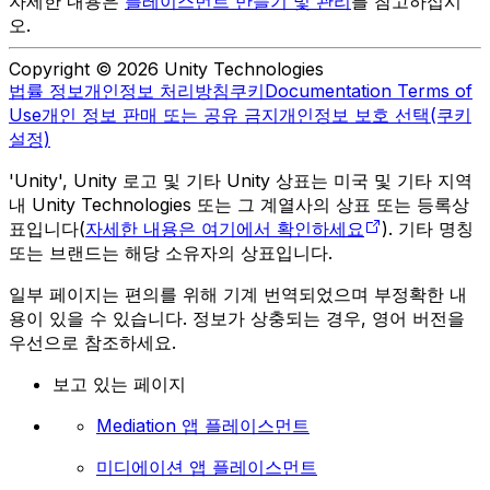
자세한 내용은
플레이스먼트 만들기 및 관리
를 참고하십시
오.
Copyright © 2026 Unity Technologies
법률 정보
개인정보 처리방침
쿠키
Documentation Terms of
Use
개인 정보 판매 또는 공유 금지
개인정보 보호 선택(쿠키
설정)
'Unity', Unity 로고 및 기타 Unity 상표는 미국 및 기타 지역
내 Unity Technologies 또는 그 계열사의 상표 또는 등록상
표입니다(
자세한 내용은 여기에서 확인하세요
). 기타 명칭
또는 브랜드는 해당 소유자의 상표입니다.
일부 페이지는 편의를 위해 기계 번역되었으며 부정확한 내
용이 있을 수 있습니다. 정보가 상충되는 경우, 영어 버전을
우선으로 참조하세요.
보고 있는 페이지
Mediation 앱 플레이스먼트
미디에이션 앱 플레이스먼트