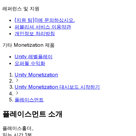
레퍼런스 및 지원
[지원 팀]()에 문의하십시오.
퍼블리셔 서비스 이용약관
개인정보 처리방침
기타 Monetization 제품
Unity 레벨플레이
오퍼월 수익화
Unity Monetization
Unity Monetization 대시보드 시작하기
플레이스먼트
플레이스먼트 소개
플레이스홀더。
읽는 시간 1분