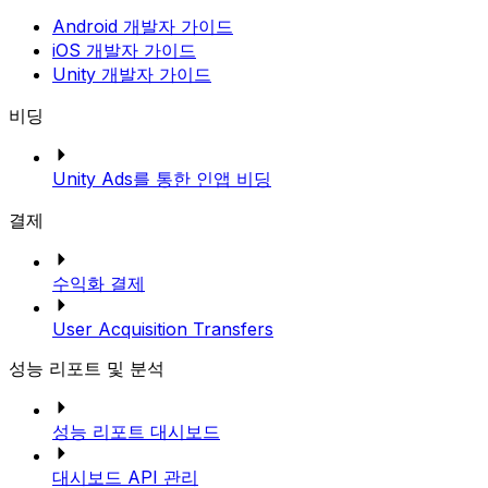
Android 개발자 가이드
iOS 개발자 가이드
Unity 개발자 가이드
비딩
Unity Ads를 통한 인앱 비딩
결제
수익화 결제
User Acquisition Transfers
성능 리포트 및 분석
성능 리포트 대시보드
대시보드 API 관리