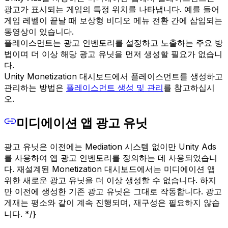
광고가 표시되는 게임의 특정 위치를 나타냅니다. 예를 들어
게임 레벨이 끝날 때 보상형 비디오 메뉴 전환 간에 삽입되는
동영상이 있습니다.
플레이스먼트는 광고 인벤토리를 설정하고 노출하는 주요 방
법이며 더 이상 해당 광고 유닛을 먼저 생성할 필요가 없습니
다.
Unity Monetization 대시보드에서 플레이스먼트를 생성하고
관리하는 방법은
플레이스먼트 생성 및 관리
를 참고하십시
오.
미디에이션 앱 광고 유닛
광고 유닛은 이전에는 Mediation 시스템 없이만 Unity Ads
를 사용하여 앱 광고 인벤토리를 정의하는 데 사용되었습니
다. 재설계된 Monetization 대시보드에서는 미디에이션 앱
위한 새로운 광고 유닛을 더 이상 생성할 수 없습니다. 하지
만 이전에 생성한 기존 광고 유닛은 그대로 작동합니다. 광고
게재는 평소와 같이 계속 진행되며, 재구성은 필요하지 않습
니다. */}