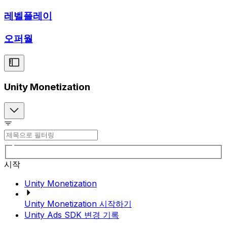
레벨플레이
오퍼월
Unity Monetization
시작
Unity Monetization
Unity Monetization 시작하기
Unity Ads SDK 변경 기록