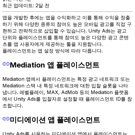
최근 업데이트: 2달 전
앱을 개발한 후에는 앱을 수익화하고 이를 통해 수익을 창출
하기 위해 다양한 종류의 참여도 높은 모바일 광고를 직접 구
현하고 전략적으로 삽입할 수 있습니다. Unity Ads는 광고
단위와 플레이스먼트를 통해 참여도 높은 다양한 광고 콘텐
츠를 앱 사용자에게 제공하는 툴을 지원합니다.
플레이스먼트는 앱 설정 방식에 따라 다릅니다.
Mediation 앱 플레이스먼트
Mediation 앱에서 플레이스먼트는 특정 광고 네트워크 또는
Mediation 스택 내 특정 네트워크에 대한 입찰 슬롯을 나타
냅니다. 레벨플레이, MAX, AdMob 등의 Mediation 플랫폼
에서 Unity Ads를 입찰자로 설정할 때 플레이스먼트 ID를 참
조합니다.
미디에이션 앱 플레이스먼트
Unity Ads를 사용하는 미디에이션 앱에서 플레이스먼트는