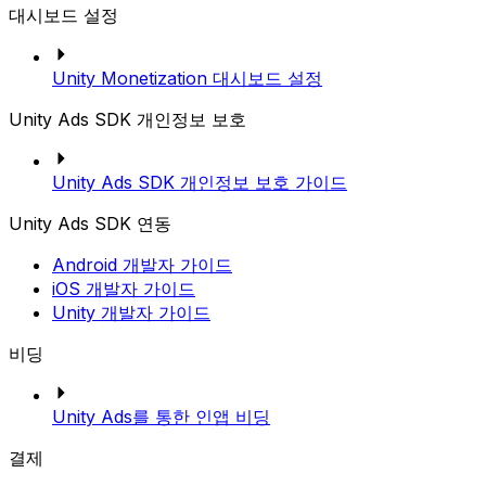
대시보드 설정
Unity Monetization 대시보드 설정
Unity Ads SDK 개인정보 보호
Unity Ads SDK 개인정보 보호 가이드
Unity Ads SDK 연동
Android 개발자 가이드
iOS 개발자 가이드
Unity 개발자 가이드
비딩
Unity Ads를 통한 인앱 비딩
결제