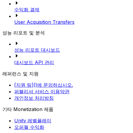
수익화 결제
User Acquisition Transfers
성능 리포트 및 분석
성능 리포트 대시보드
대시보드 API 관리
레퍼런스 및 지원
[지원 팀]()에 문의하십시오.
퍼블리셔 서비스 이용약관
개인정보 처리방침
기타 Monetization 제품
Unity 레벨플레이
오퍼월 수익화