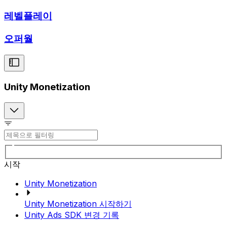
레벨플레이
오퍼월
Unity Monetization
시작
Unity Monetization
Unity Monetization 시작하기
Unity Ads SDK 변경 기록