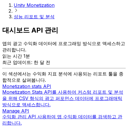
Unity Monetization
성능 리포트 및 분석
대시보드 API 관리
앱의 광고 수익화 데이터에 프로그래밍 방식으로 액세스하고
관리합니다.
읽는 시간 1분
최근 업데이트: 한 달 전
이 섹션에서는 수익화 지표 분석에 사용되는 리포트 툴을 종
합적으로 살펴봅니다.
Monetization stats API
Monetization Stats API를 사용하여 커스텀 리포트 및 분석
을 위해 CSV 형식의 광고 퍼포먼스 데이터에 프로그래매틱
방식으로 액세스합니다.
Manage API
수익화 관리 API 사용하여 앱 수익화 데이터를 검색하고 관
리합니다.