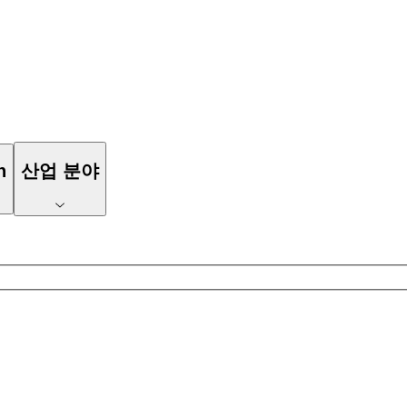
n
산업 분야