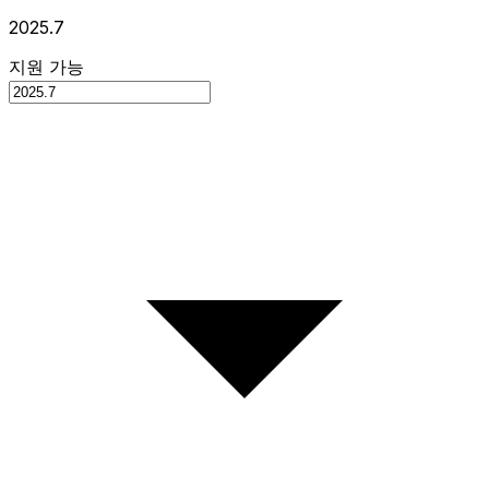
2025.7
지원 가능