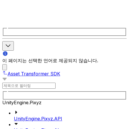
이 페이지는 선택한 언어로 제공되지 않습니다.
Asset Transformer SDK
UnityEngine.Pixyz
UnityEngine.Pixyz.API