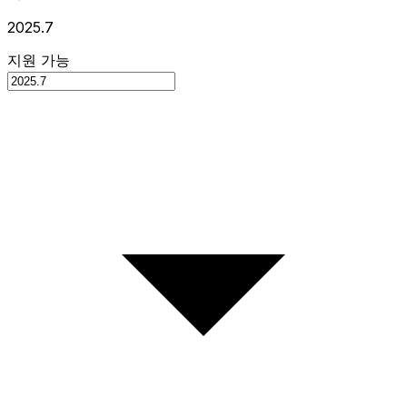
2025.7
지원 가능