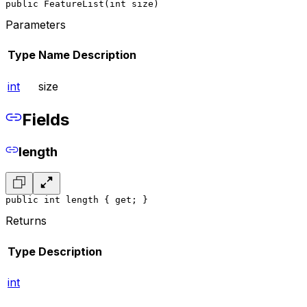
public FeatureList(int size)
Parameters
Type
Name
Description
int
size
Fields
length
public int length { get; }
Returns
Type
Description
int