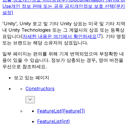
Use
개인 정보 판매 또는 공유 금지
개인정보 보호 선택(쿠키
설정)
'Unity', Unity 로고 및 기타 Unity 상표는 미국 및 기타 지역
내 Unity Technologies 또는 그 계열사의 상표 또는 등록상
표입니다(
자세한 내용은 여기에서 확인하세요
). 기타 명칭
또는 브랜드는 해당 소유자의 상표입니다.
일부 페이지는 편의를 위해 기계 번역되었으며 부정확한 내
용이 있을 수 있습니다. 정보가 상충되는 경우, 영어 버전을
우선으로 참조하세요.
보고 있는 페이지
Constructors
FeatureList(Feature[])
FeatureList(int)