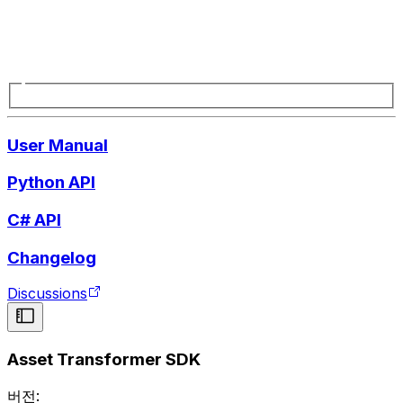
User Manual
Python API
C# API
Changelog
Discussions
Asset Transformer SDK
버전: