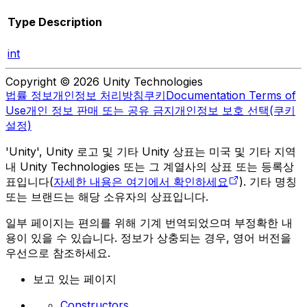
Type
Description
int
Copyright © 2026 Unity Technologies
법률 정보
개인정보 처리방침
쿠키
Documentation Terms of
Use
개인 정보 판매 또는 공유 금지
개인정보 보호 선택(쿠키
설정)
'Unity', Unity 로고 및 기타 Unity 상표는 미국 및 기타 지역
내 Unity Technologies 또는 그 계열사의 상표 또는 등록상
표입니다(
자세한 내용은 여기에서 확인하세요
). 기타 명칭
또는 브랜드는 해당 소유자의 상표입니다.
일부 페이지는 편의를 위해 기계 번역되었으며 부정확한 내
용이 있을 수 있습니다. 정보가 상충되는 경우, 영어 버전을
우선으로 참조하세요.
보고 있는 페이지
Constructors