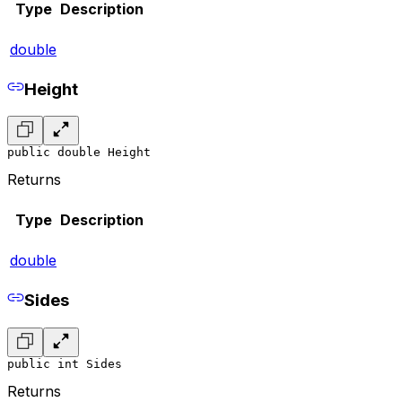
Type
Description
double
Height
public double Height
Returns
Type
Description
double
Sides
public int Sides
Returns