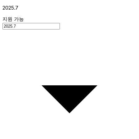
2025.7
지원 가능