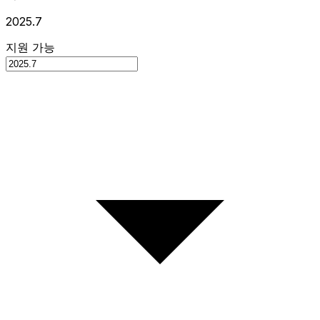
2025.7
지원 가능