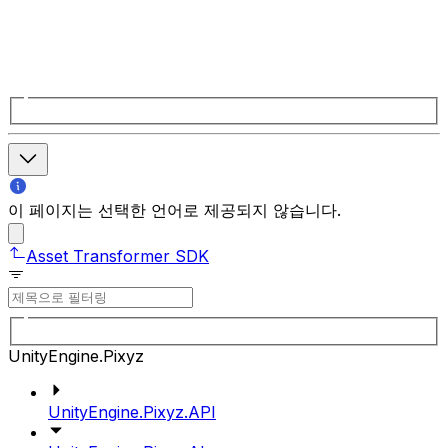
이 페이지는 선택한 언어로 제공되지 않습니다.
Asset Transformer SDK
UnityEngine.Pixyz
UnityEngine.Pixyz.API