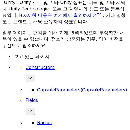
'Unity', Unity 로고 및 기타 Unity 상표는 미국 및 기타 지역
내 Unity Technologies 또는 그 계열사의 상표 또는 등록상
표입니다(
자세한 내용은 여기에서 확인하세요
). 기타 명칭
또는 브랜드는 해당 소유자의 상표입니다.
일부 페이지는 편의를 위해 기계 번역되었으며 부정확한 내
용이 있을 수 있습니다. 정보가 상충되는 경우, 영어 버전을
우선으로 참조하세요.
보고 있는 페이지
Constructors
CapsuleParameters(CapsuleParameters)
Fields
Radius