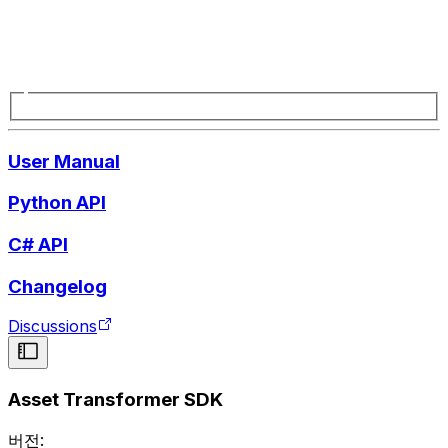
User Manual
Python API
C# API
Changelog
Discussions
Asset Transformer SDK
버전: