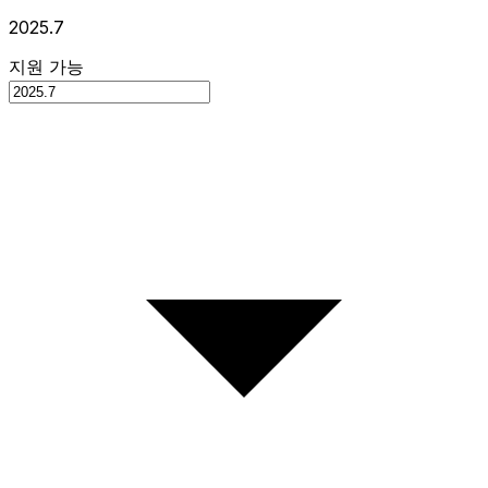
2025.7
지원 가능