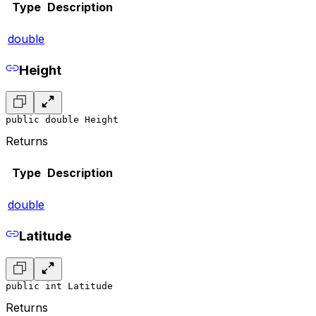
Type
Description
double
Height
public double Height
Returns
Type
Description
double
Latitude
public int Latitude
Returns