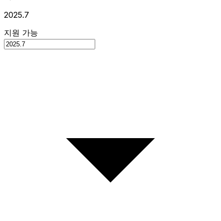
2025.7
지원 가능