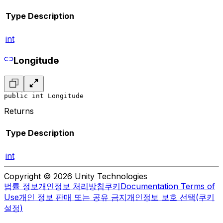
Type
Description
int
Longitude
public int Longitude
Returns
Type
Description
int
Copyright © 2026 Unity Technologies
법률 정보
개인정보 처리방침
쿠키
Documentation Terms of
Use
개인 정보 판매 또는 공유 금지
개인정보 보호 선택(쿠키
설정)