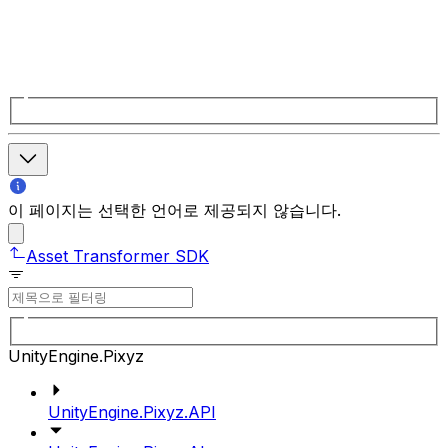
이 페이지는 선택한 언어로 제공되지 않습니다.
Asset Transformer SDK
UnityEngine.Pixyz
UnityEngine.Pixyz.API