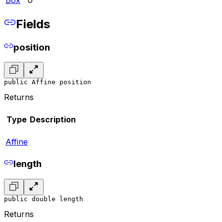
Box
o
Fields
position
public Affine position
Returns
Type
Description
Affine
length
public double length
Returns