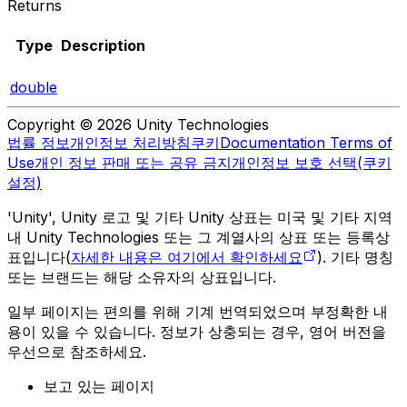
Returns
Type
Description
double
Copyright © 2026 Unity Technologies
법률 정보
개인정보 처리방침
쿠키
Documentation Terms of
Use
개인 정보 판매 또는 공유 금지
개인정보 보호 선택(쿠키
설정)
'Unity', Unity 로고 및 기타 Unity 상표는 미국 및 기타 지역
내 Unity Technologies 또는 그 계열사의 상표 또는 등록상
표입니다(
자세한 내용은 여기에서 확인하세요
). 기타 명칭
또는 브랜드는 해당 소유자의 상표입니다.
일부 페이지는 편의를 위해 기계 번역되었으며 부정확한 내
용이 있을 수 있습니다. 정보가 상충되는 경우, 영어 버전을
우선으로 참조하세요.
보고 있는 페이지