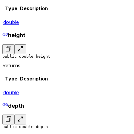
Type
Description
double
height
public double height
Returns
Type
Description
double
depth
public double depth