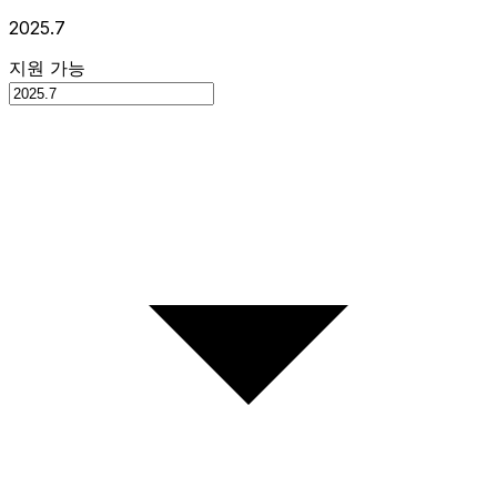
2025.7
지원 가능