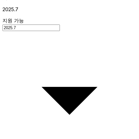
2025.7
지원 가능