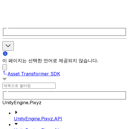
이 페이지는 선택한 언어로 제공되지 않습니다.
Asset Transformer SDK
UnityEngine.Pixyz
UnityEngine.Pixyz.API