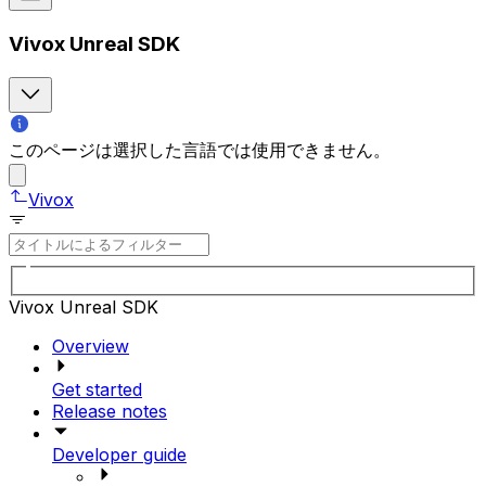
Vivox Unreal SDK
このページは選択した言語では使用できません。
Vivox
Vivox Unreal SDK
Overview
Get started
Release notes
Developer guide