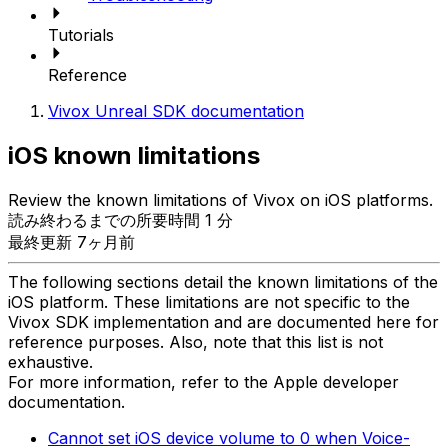
Tutorials
Reference
Vivox Unreal SDK documentation
iOS known limitations
Review the known limitations of Vivox on iOS platforms.
読み終わるまでの所要時間 1 分
最終更新 7ヶ月前
The following sections detail the known limitations of the
iOS platform. These limitations are not specific to the
Vivox SDK implementation and are documented here for
reference purposes. Also, note that this list is not
exhaustive.
For more information, refer to the Apple developer
documentation.
Cannot set iOS device volume to 0 when Voice-