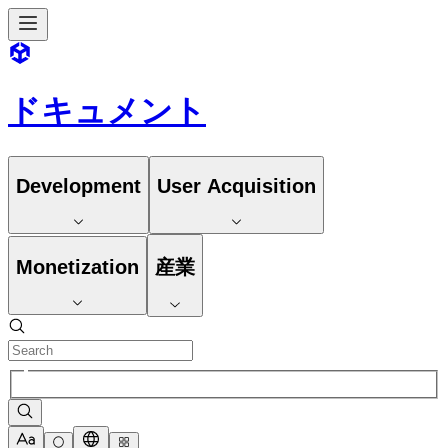
ドキュメント
Development
User Acquisition
Monetization
産業