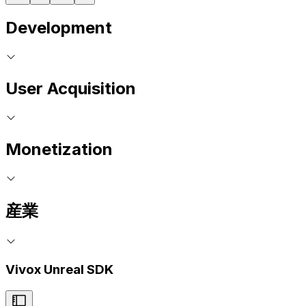
Development
User Acquisition
Monetization
産業
Vivox Unreal SDK