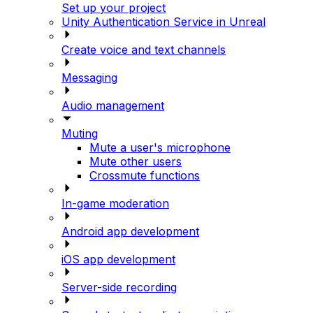
Set up your project
Unity Authentication Service in Unreal
Create voice and text channels
Messaging
Audio management
Muting
Mute a user's microphone
Mute other users
Crossmute functions
In-game moderation
Android app development
iOS app development
Server-side recording