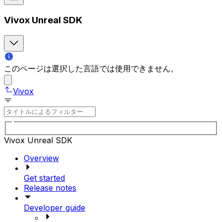
Vivox Unreal SDK
このページは選択した言語では使用できません。
Vivox
Vivox Unreal SDK
Overview
Get started
Release notes
Developer guide