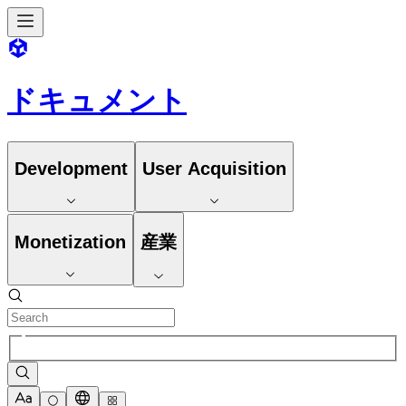
ドキュメント
Development
User Acquisition
Monetization
産業