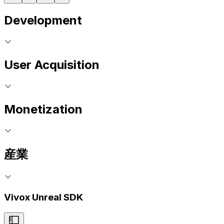
Development
User Acquisition
Monetization
産業
Vivox Unreal SDK