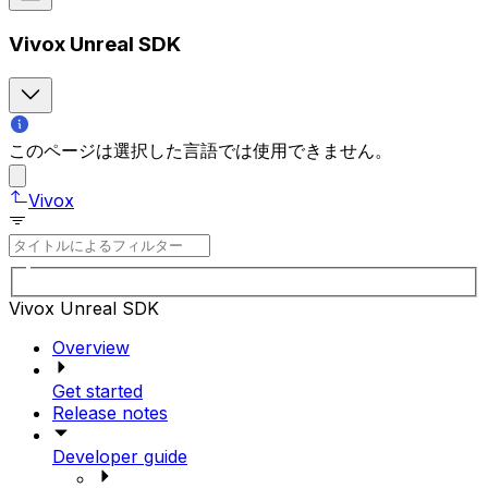
Vivox Unreal SDK
このページは選択した言語では使用できません。
Vivox
Vivox Unreal SDK
Overview
Get started
Release notes
Developer guide