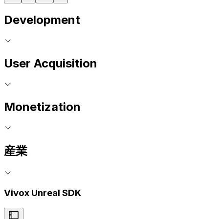
Development
User Acquisition
Monetization
産業
Vivox Unreal SDK