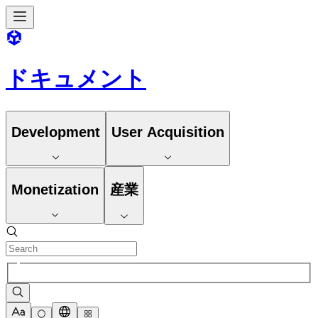
ドキュメント
Development
User Acquisition
Monetization
産業