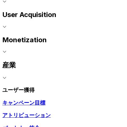
User Acquisition
Monetization
産業
ユーザー獲得
キャンペーン目標
アトリビューション