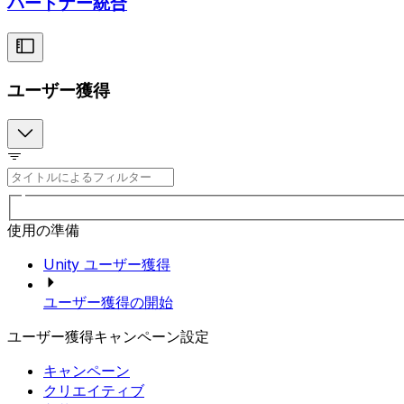
パートナー統合
ユーザー獲得
使用の準備
Unity ユーザー獲得
ユーザー獲得の開始
ユーザー獲得キャンペーン設定
キャンペーン
クリエイティブ