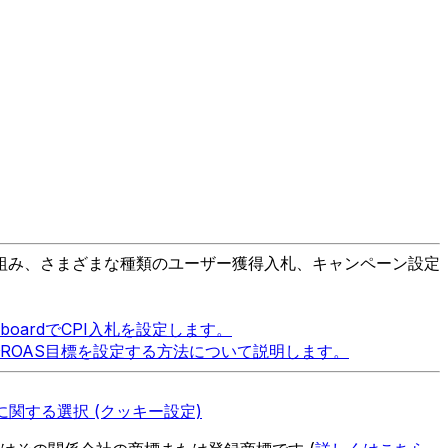
組み、さまざまな種類のユーザー獲得入札、キャンペーン設定
boardでCPI入札を設定します。
でROAS目標を設定する方法について説明します。
関する選択 (クッキー設定)