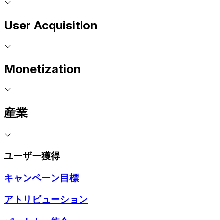
User Acquisition
Monetization
産業
ユーザー獲得
キャンペーン目標
アトリビューション