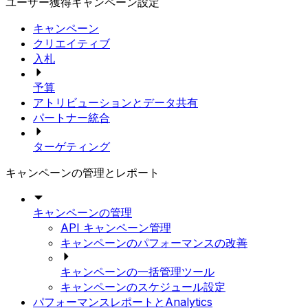
ユーザー獲得キャンペーン設定
キャンペーン
クリエイティブ
入札
予算
アトリビューションとデータ共有
パートナー統合
ターゲティング
キャンペーンの管理とレポート
キャンペーンの管理
API キャンペーン管理
キャンペーンのパフォーマンスの改善
キャンペーンの一括管理ツール
キャンペーンのスケジュール設定
パフォーマンスレポートとAnalytics