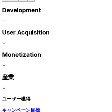
Development
User Acquisition
Monetization
産業
ユーザー獲得
キャンペーン目標