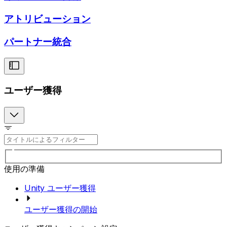
アトリビューション
パートナー統合
ユーザー獲得
使用の準備
Unity ユーザー獲得
ユーザー獲得の開始