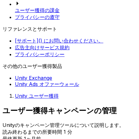
ユーザー獲得の課金
プライバシーの遵守
リファレンスとサポート
[サポート]() にお問い合わせください。
広告主向けサービス規約
プライバシーポリシー
その他のユーザー獲得製品
Unity Exchange
Unity Ads オファーウォール
Unity ユーザー獲得
ユーザー獲得キャンペーンの管理
Unityのキャンペーン管理ツールについて説明します。
読み終わるまでの所要時間 1 分
最終更新 1ヶ月前