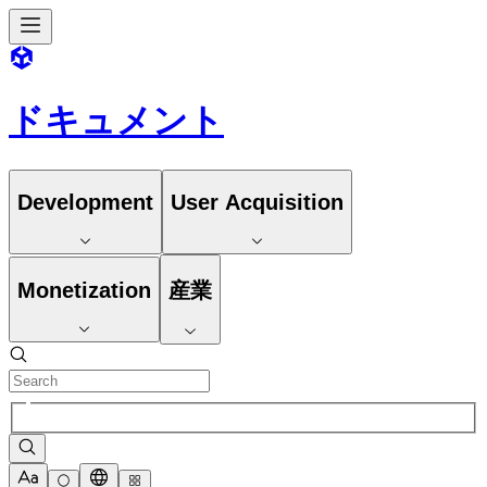
ドキュメント
Development
User Acquisition
Monetization
産業