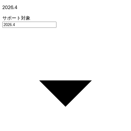
2026.4
サポート対象