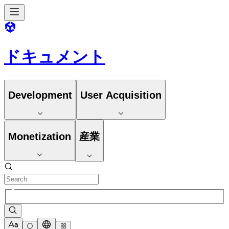
ドキュメント
Development
User Acquisition
Monetization
産業