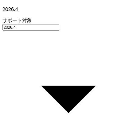
2026.4
サポート対象