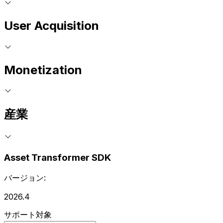
User Acquisition
Monetization
産業
Asset Transformer SDK
バージョン:
2026.4
サポート対象