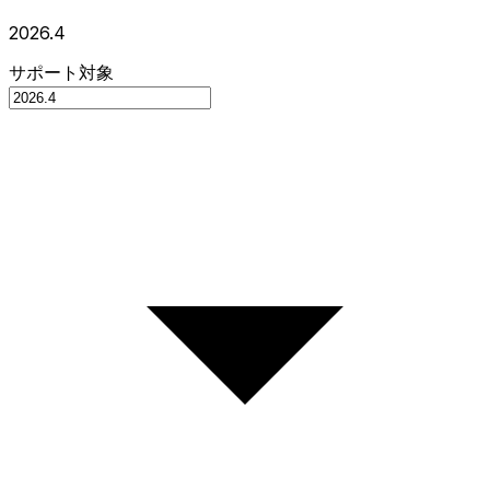
2026.4
サポート対象