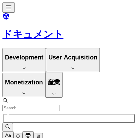
ドキュメント
Development
User Acquisition
Monetization
産業