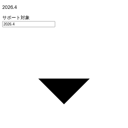
2026.4
サポート対象