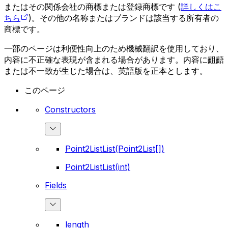
またはその関係会社の商標または登録商標です (
詳しくはこ
ちら
)。その他の名称またはブランドは該当する所有者の
商標です。
一部のページは利便性向上のため機械翻訳を使用しており、
内容に不正確な表現が含まれる場合があります。内容に齟齬
または不一致が生じた場合は、英語版を正本とします。
このページ
Constructors
Point2ListList(Point2List[])
Point2ListList(int)
Fields
length