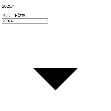
2026.4
サポート対象