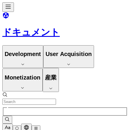
ドキュメント
Development
User Acquisition
Monetization
産業