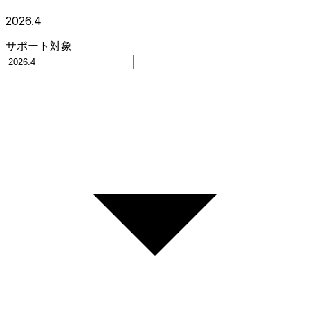
2026.4
サポート対象