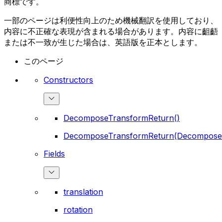
商標です。
一部のページは利便性向上のため機械翻訳を使用しており、
内容に不正確な表現が含まれる場合があります。内容に齟齬
または不一致が生じた場合は、英語版を正本とします。
このページ
Constructors
DecomposeTransformReturn()
DecomposeTransformReturn(Decompose
Fields
translation
rotation