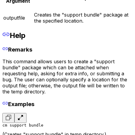
Argument
Creates the "support bundle" package at
outputfile
the specified location.
Help
Remarks
This command allows users to create a "support
bundle" package which can be attached when
requesting help, asking for extra info, or submitting a
bug. The user can optionally specify a location for the
output file; otherwise, the output file will be written to
the temp directory.
Examples
cm support bundle
(Creates "support bundle" in temp directory.)