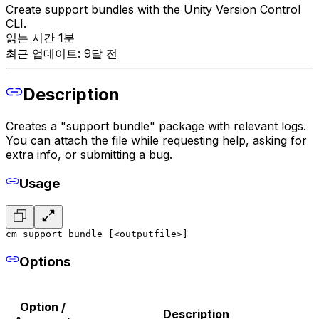
Create support bundles with the Unity Version Control
CLI.
읽는 시간 1분
최근 업데이트: 9달 전
Description
Creates a "support bundle" package with relevant logs.
You can attach the file while requesting help, asking for
extra info, or submitting a bug.
Usage
cm support bundle [<outputfile>]
Options
Option /
Description