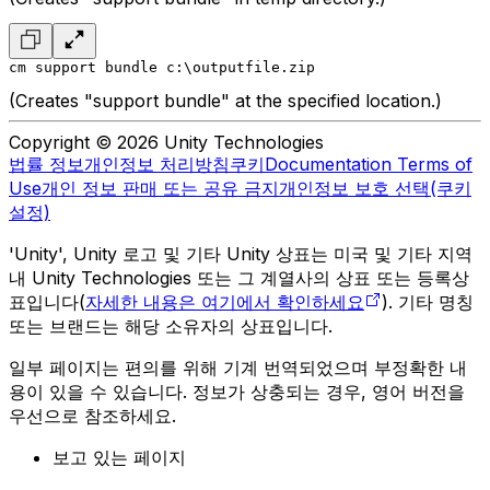
cm support bundle c:\outputfile.zip
(Creates "support bundle" at the specified location.)
Copyright © 2026 Unity Technologies
법률 정보
개인정보 처리방침
쿠키
Documentation Terms of
Use
개인 정보 판매 또는 공유 금지
개인정보 보호 선택(쿠키
설정)
'Unity', Unity 로고 및 기타 Unity 상표는 미국 및 기타 지역
내 Unity Technologies 또는 그 계열사의 상표 또는 등록상
표입니다(
자세한 내용은 여기에서 확인하세요
). 기타 명칭
또는 브랜드는 해당 소유자의 상표입니다.
일부 페이지는 편의를 위해 기계 번역되었으며 부정확한 내
용이 있을 수 있습니다. 정보가 상충되는 경우, 영어 버전을
우선으로 참조하세요.
보고 있는 페이지