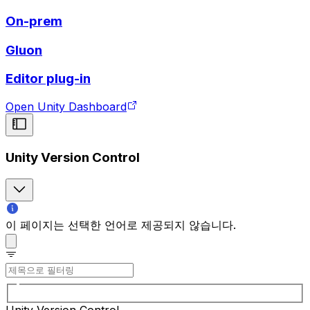
On-prem
Gluon
Editor plug-in
Open Unity Dashboard
Unity Version Control
이 페이지는 선택한 언어로 제공되지 않습니다.