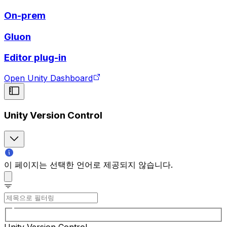
On-prem
Gluon
Editor plug-in
Open Unity Dashboard
Unity Version Control
이 페이지는 선택한 언어로 제공되지 않습니다.