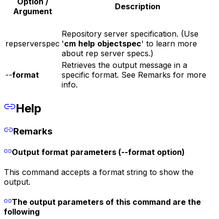
Option /
Description
Argument
Repository server specification. (Use
repserverspec
'
cm
help
objectspec
' to learn more
about rep server specs.)
Retrieves the output message in a
--
format
specific format. See Remarks for more
info.
Help
Remarks
Output format parameters (--
format
option)
This command accepts a format string to show the
output.
The output parameters of this command are the
following