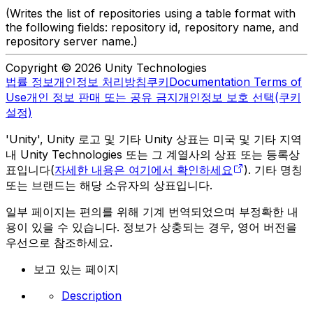
(Writes the list of repositories using a table format with
the following fields: repository id, repository name, and
repository server name.)
Copyright © 2026 Unity Technologies
법률 정보
개인정보 처리방침
쿠키
Documentation Terms of
Use
개인 정보 판매 또는 공유 금지
개인정보 보호 선택(쿠키
설정)
'Unity', Unity 로고 및 기타 Unity 상표는 미국 및 기타 지역
내 Unity Technologies 또는 그 계열사의 상표 또는 등록상
표입니다(
자세한 내용은 여기에서 확인하세요
). 기타 명칭
또는 브랜드는 해당 소유자의 상표입니다.
일부 페이지는 편의를 위해 기계 번역되었으며 부정확한 내
용이 있을 수 있습니다. 정보가 상충되는 경우, 영어 버전을
우선으로 참조하세요.
보고 있는 페이지
Description