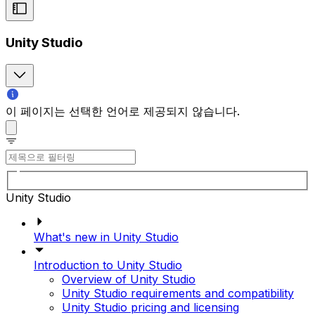
Unity Studio
이 페이지는 선택한 언어로 제공되지 않습니다.
Unity Studio
What's new in Unity Studio
Introduction to Unity Studio
Overview of Unity Studio
Unity Studio requirements and compatibility
Unity Studio pricing and licensing