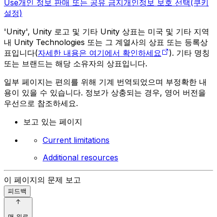
Use
개인 정보 판매 또는 공유 금지
개인정보 보호 선택(쿠키
설정)
'Unity', Unity 로고 및 기타 Unity 상표는 미국 및 기타 지역
내 Unity Technologies 또는 그 계열사의 상표 또는 등록상
표입니다(
자세한 내용은 여기에서 확인하세요
). 기타 명칭
또는 브랜드는 해당 소유자의 상표입니다.
일부 페이지는 편의를 위해 기계 번역되었으며 부정확한 내
용이 있을 수 있습니다. 정보가 상충되는 경우, 영어 버전을
우선으로 참조하세요.
보고 있는 페이지
Current limitations
Additional resources
이 페이지의 문제 보고
피드백
맨 위로