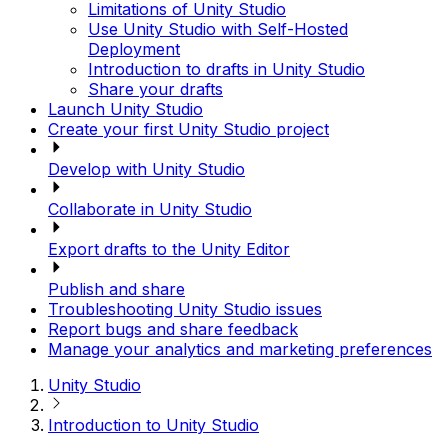
Limitations of Unity Studio
Use Unity Studio with Self-Hosted
Deployment
Introduction to drafts in Unity Studio
Share your drafts
Launch Unity Studio
Create your first Unity Studio project
Develop with Unity Studio
Collaborate in Unity Studio
Export drafts to the Unity Editor
Publish and share
Troubleshooting Unity Studio issues
Report bugs and share feedback
Manage your analytics and marketing preferences
Unity Studio
Introduction to Unity Studio