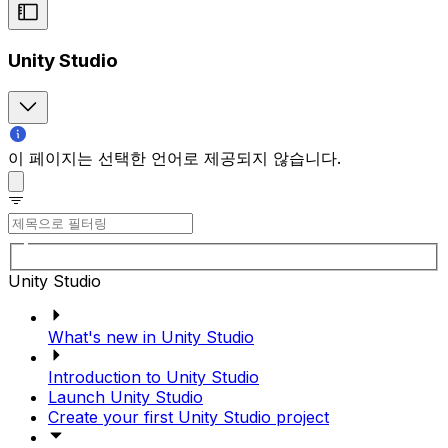
Unity Studio
이 페이지는 선택한 언어로 제공되지 않습니다.
Unity Studio
What's new in Unity Studio
Introduction to Unity Studio
Launch Unity Studio
Create your first Unity Studio project