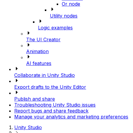
Or node
Utility nodes
Logic examples
The UI Creator
Animation
AI features
Collaborate in Unity Studio
Export drafts to the Unity Editor
Publish and share
Troubleshooting Unity Studio issues
Report bugs and share feedback
Manage your analytics and marketing preferences
Unity Studio