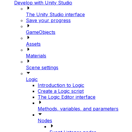
Develop with Unity Studio
The Unity Studio interface
Save your progress
GameObjects
Assets
Materials
Scene settings
Logic
Introduction to Logic
Create a Logic script
The Logic Editor interface
Methods, variables, and parameters
Nodes