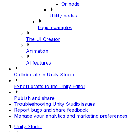
Or node
Utility nodes
Logic examples
The UI Creator
Animation
AI features
Collaborate in Unity Studio
Export drafts to the Unity Editor
Publish and share
Troubleshooting Unity Studio issues
Report bugs and share feedback
Manage your analytics and marketing preferences
Unity Studio