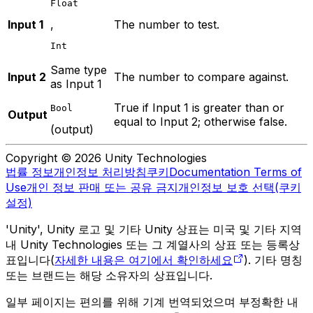
Float
Input 1
,
The number to test.
Int
Same type
Input 2
The number to compare against.
as Input 1
True if Input 1 is greater than or
Bool
Output
equal to Input 2; otherwise false.
(output)
Copyright © 2026 Unity Technologies
법률 정보
개인정보 처리방침
쿠키
Documentation Terms of
Use
개인 정보 판매 또는 공유 금지
개인정보 보호 선택(쿠키
설정)
'Unity', Unity 로고 및 기타 Unity 상표는 미국 및 기타 지역
내 Unity Technologies 또는 그 계열사의 상표 또는 등록상
표입니다(
자세한 내용은 여기에서 확인하세요
). 기타 명칭
또는 브랜드는 해당 소유자의 상표입니다.
일부 페이지는 편의를 위해 기계 번역되었으며 부정확한 내