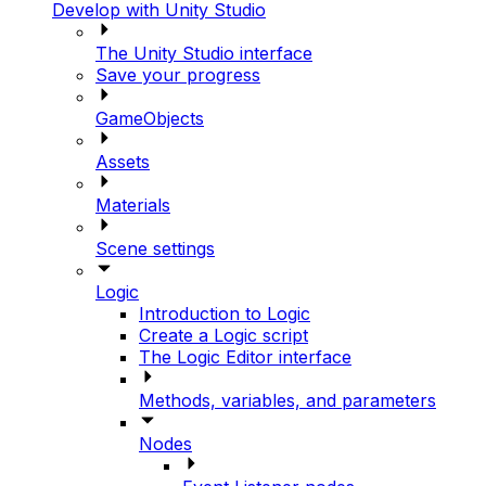
Develop with Unity Studio
The Unity Studio interface
Save your progress
GameObjects
Assets
Materials
Scene settings
Logic
Introduction to Logic
Create a Logic script
The Logic Editor interface
Methods, variables, and parameters
Nodes