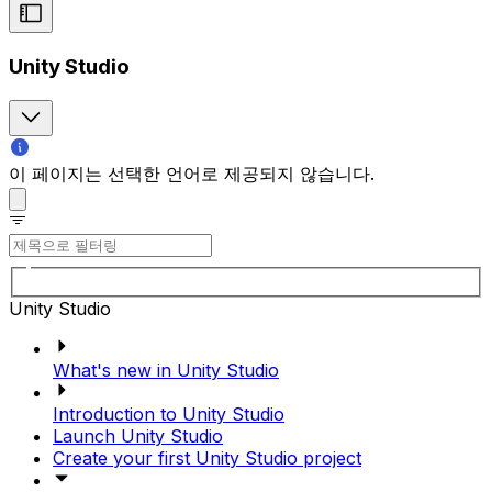
Unity Studio
이 페이지는 선택한 언어로 제공되지 않습니다.
Unity Studio
What's new in Unity Studio
Introduction to Unity Studio
Launch Unity Studio
Create your first Unity Studio project