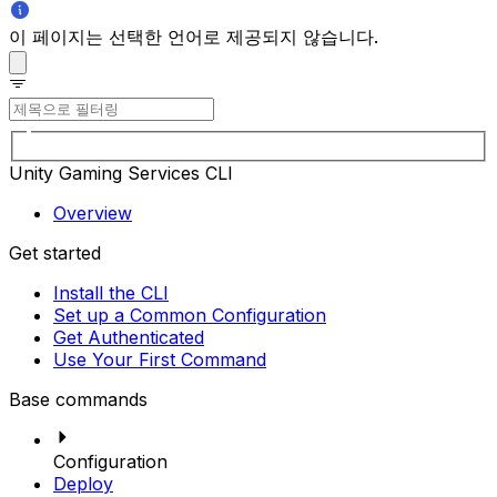
이 페이지는 선택한 언어로 제공되지 않습니다.
Unity Gaming Services CLI
Overview
Get started
Install the CLI
Set up a Common Configuration
Get Authenticated
Use Your First Command
Base commands
Configuration
Deploy