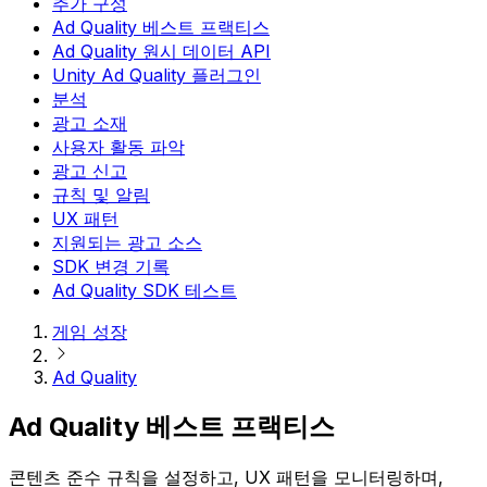
추가 구성
Ad Quality 베스트 프랙티스
Ad Quality 원시 데이터 API
Unity Ad Quality 플러그인
분석
광고 소재
사용자 활동 파악
광고 신고
규칙 및 알림
UX 패턴
지원되는 광고 소스
SDK 변경 기록
Ad Quality SDK 테스트
게임 성장
Ad Quality
Ad Quality 베스트 프랙티스
콘텐츠 준수 규칙을 설정하고, UX 패턴을 모니터링하며,