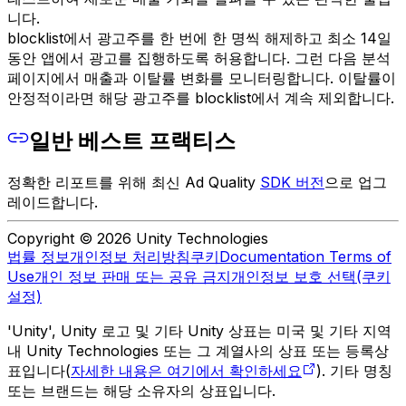
니다.
blocklist에서 광고주를 한 번에 한 명씩 해제하고 최소 14일
동안 앱에서 광고를 집행하도록 허용합니다. 그런 다음 분석
페이지에서 매출과 이탈률 변화를 모니터링합니다. 이탈률이
안정적이라면 해당 광고주를 blocklist에서 계속 제외합니다.
일반 베스트 프랙티스
정확한 리포트를 위해 최신 Ad Quality
SDK 버전
으로 업그
레이드합니다.
Copyright © 2026 Unity Technologies
법률 정보
개인정보 처리방침
쿠키
Documentation Terms of
Use
개인 정보 판매 또는 공유 금지
개인정보 보호 선택(쿠키
설정)
'Unity', Unity 로고 및 기타 Unity 상표는 미국 및 기타 지역
내 Unity Technologies 또는 그 계열사의 상표 또는 등록상
표입니다(
자세한 내용은 여기에서 확인하세요
). 기타 명칭
또는 브랜드는 해당 소유자의 상표입니다.