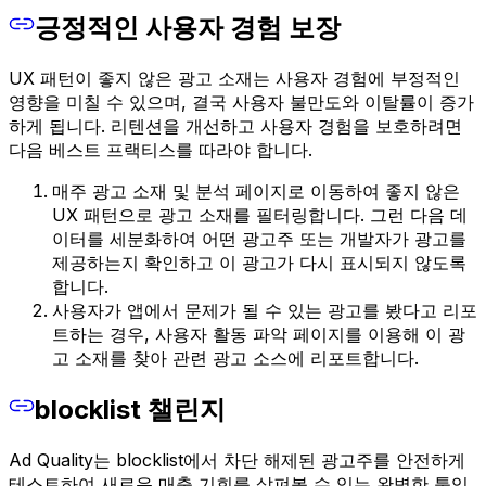
긍정적인 사용자 경험 보장
UX 패턴이 좋지 않은 광고 소재는 사용자 경험에 부정적인
영향을 미칠 수 있으며, 결국 사용자 불만도와 이탈률이 증가
하게 됩니다. 리텐션을 개선하고 사용자 경험을 보호하려면
다음 베스트 프랙티스를 따라야 합니다.
매주 광고 소재 및 분석 페이지로 이동하여 좋지 않은
UX 패턴으로 광고 소재를 필터링합니다. 그런 다음 데
이터를 세분화하여 어떤 광고주 또는 개발자가 광고를
제공하는지 확인하고 이 광고가 다시 표시되지 않도록
합니다.
사용자가 앱에서 문제가 될 수 있는 광고를 봤다고 리포
트하는 경우, 사용자 활동 파악 페이지를 이용해 이 광
고 소재를 찾아 관련 광고 소스에 리포트합니다.
blocklist 챌린지
Ad Quality는 blocklist에서 차단 해제된 광고주를 안전하게
테스트하여 새로운 매출 기회를 살펴볼 수 있는 완벽한 툴입