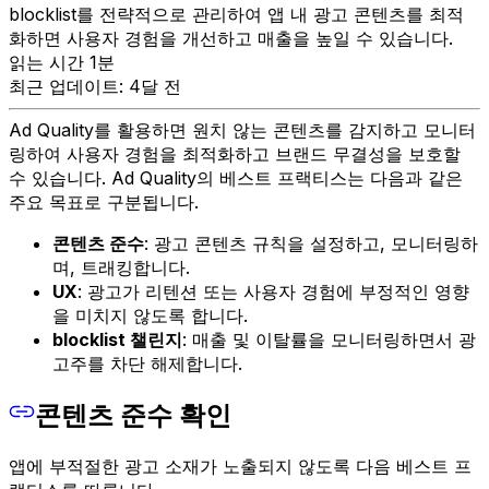
blocklist를 전략적으로 관리하여 앱 내 광고 콘텐츠를 최적
화하면 사용자 경험을 개선하고 매출을 높일 수 있습니다.
읽는 시간 1분
최근 업데이트: 4달 전
Ad Quality를 활용하면 원치 않는 콘텐츠를 감지하고 모니터
링하여 사용자 경험을 최적화하고 브랜드 무결성을 보호할
수 있습니다. Ad Quality의 베스트 프랙티스는 다음과 같은
주요 목표로 구분됩니다.
콘텐츠 준수
: 광고 콘텐츠 규칙을 설정하고, 모니터링하
며, 트래킹합니다.
UX
: 광고가 리텐션 또는 사용자 경험에 부정적인 영향
을 미치지 않도록 합니다.
blocklist 챌린지
: 매출 및 이탈률을 모니터링하면서 광
고주를 차단 해제합니다.
콘텐츠 준수 확인
앱에 부적절한 광고 소재가 노출되지 않도록 다음 베스트 프