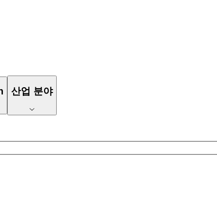
n
산업 분야