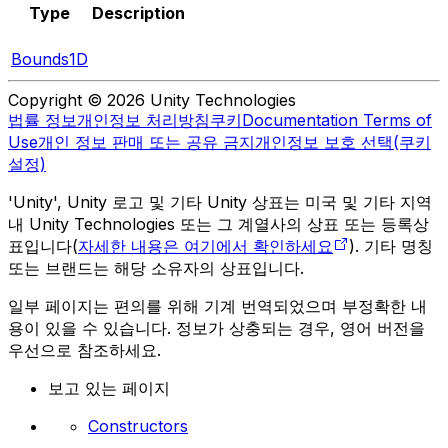
Type
Description
Bounds1D
Copyright © 2026 Unity Technologies
법률 정보
개인정보 처리방침
쿠키
Documentation Terms of
Use
개인 정보 판매 또는 공유 금지
개인정보 보호 선택(쿠키
설정)
'Unity', Unity 로고 및 기타 Unity 상표는 미국 및 기타 지역
내 Unity Technologies 또는 그 계열사의 상표 또는 등록상
표입니다(
자세한 내용은 여기에서 확인하세요
). 기타 명칭
또는 브랜드는 해당 소유자의 상표입니다.
일부 페이지는 편의를 위해 기계 번역되었으며 부정확한 내
용이 있을 수 있습니다. 정보가 상충되는 경우, 영어 버전을
우선으로 참조하세요.
보고 있는 페이지
Constructors