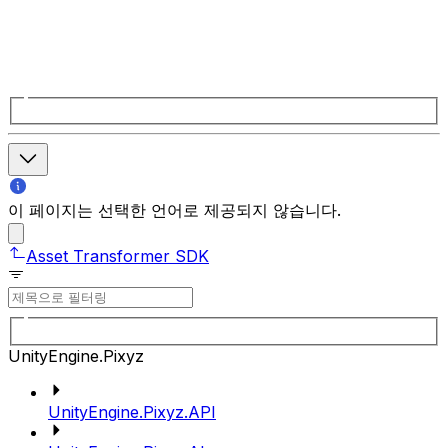
이 페이지는 선택한 언어로 제공되지 않습니다.
Asset Transformer SDK
UnityEngine.Pixyz
UnityEngine.Pixyz.API