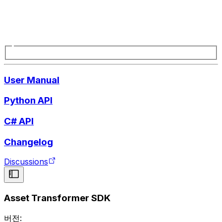
User Manual
Python API
C# API
Changelog
Discussions
Asset Transformer SDK
버전: