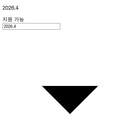
2026.4
지원 가능