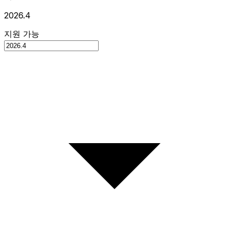
2026.4
지원 가능