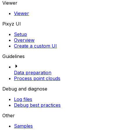
Viewer
Viewer
Pixyz UI
Setup
Overview
Create a custom UI
Guidelines
Data preparation
Process point clouds
Debug and diagnose
Log files
Debug best practices
Other
Samples