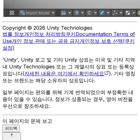
Copyright © 2026 Unity Technologies
법률 정보
개인정보 처리방침
쿠키
Documentation Terms of
Use
개인 정보 판매 또는 공유 금지
개인정보 보호 선택(쿠키
설정)
'Unity', Unity 로고 및 기타 Unity 상표는 미국 및 기타 지역
내 Unity Technologies 또는 그 계열사의 상표 또는 등록상
표입니다(
자세한 내용은 여기에서 확인하세요
). 기타 명칭
또는 브랜드는 해당 소유자의 상표입니다.
일부 페이지는 편의를 위해 기계 번역되었으며 부정확한 내
용이 있을 수 있습니다. 정보가 상충되는 경우, 영어 버전을
우선으로 참조하세요.
이 페이지의 문제 보고
피드백