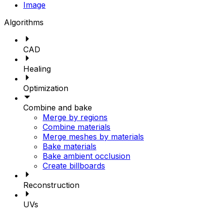
Image
Algorithms
CAD
Healing
Optimization
Combine and bake
Merge by regions
Combine materials
Merge meshes by materials
Bake materials
Bake ambient occlusion
Create billboards
Reconstruction
UVs