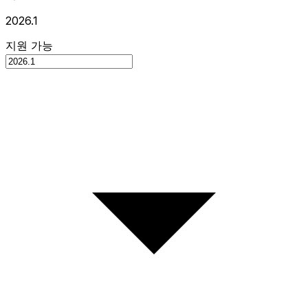
2026.1
지원 가능