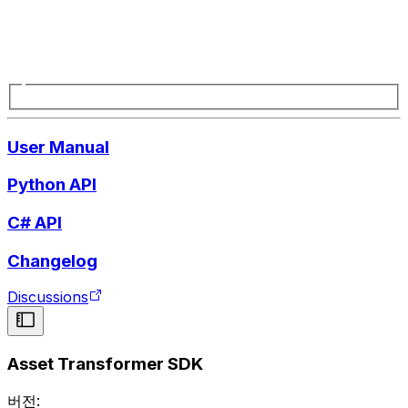
User Manual
Python API
C# API
Changelog
Discussions
Asset Transformer SDK
버전: