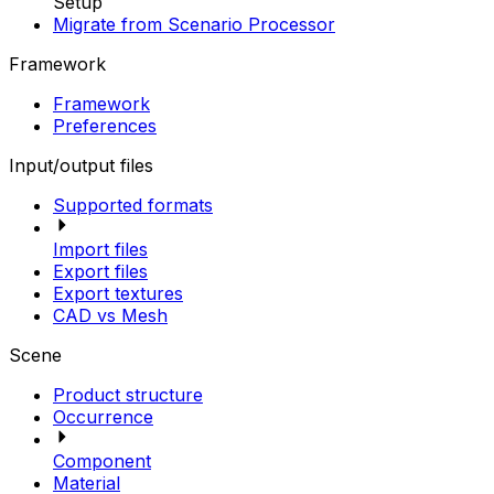
Setup
Migrate from Scenario Processor
Framework
Framework
Preferences
Input/output files
Supported formats
Import files
Export files
Export textures
CAD vs Mesh
Scene
Product structure
Occurrence
Component
Material