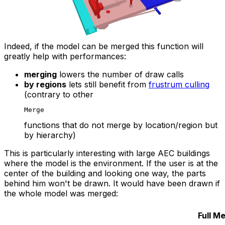
Indeed, if the model can be merged this function will
greatly help with performances:
merging
lowers the number of draw calls
by regions
lets still benefit from
frustrum culling
(contrary to other
Merge
functions that do not merge by location/region but
by hierarchy)
This is particularly interesting with large AEC buildings
where the model is the environment. If the user is at the
center of the building and looking one way, the parts
behind him won't be drawn. It would have been drawn if
the whole model was merged:
Full M