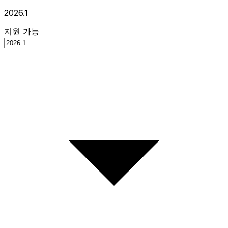
2026.1
지원 가능