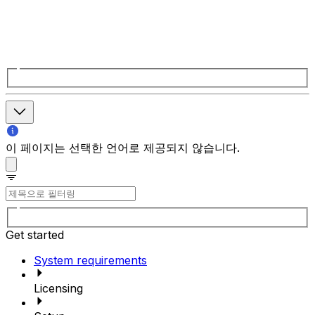
이 페이지는 선택한 언어로 제공되지 않습니다.
Get started
System requirements
Licensing