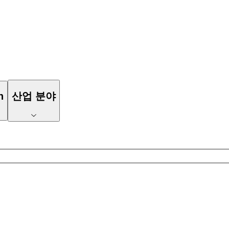
n
산업 분야