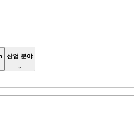
n
산업 분야