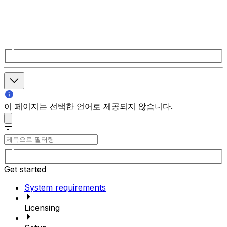
이 페이지는 선택한 언어로 제공되지 않습니다.
Get started
System requirements
Licensing