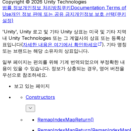
Copyright © 2026 Unity Technologies
법률 정보
개인정보 처리방침
쿠키
Documentation Terms of
Use
개인 정보 판매 또는 공유 금지
개인정보 보호 선택(쿠키
설정)
'Unity', Unity 로고 및 기타 Unity 상표는 미국 및 기타 지역
내 Unity Technologies 또는 그 계열사의 상표 또는 등록상
표입니다(
자세한 내용은 여기에서 확인하세요
). 기타 명칭
또는 브랜드는 해당 소유자의 상표입니다.
일부 페이지는 편의를 위해 기계 번역되었으며 부정확한 내
용이 있을 수 있습니다. 정보가 상충되는 경우, 영어 버전을
우선으로 참조하세요.
보고 있는 페이지
Constructors
RemapIndexMapReturn()
RemapIndexMapReturn(RemapIndexMapR