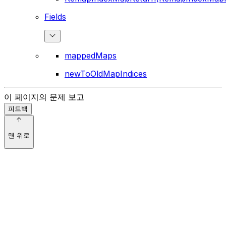
Fields
mappedMaps
newToOldMapIndices
이 페이지의 문제 보고
피드백
맨 위로