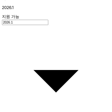
2026.1
지원 가능