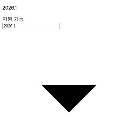
2026.1
지원 가능