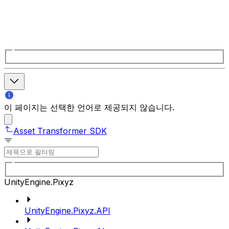
이 페이지는 선택한 언어로 제공되지 않습니다.
Asset Transformer SDK
UnityEngine.Pixyz
UnityEngine.Pixyz.API