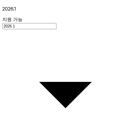
2026.1
지원 가능