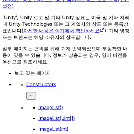
설정)
'Unity', Unity 로고 및 기타 Unity 상표는 미국 및 기타 지역
내 Unity Technologies 또는 그 계열사의 상표 또는 등록상
표입니다(
자세한 내용은 여기에서 확인하세요
). 기타 명칭
또는 브랜드는 해당 소유자의 상표입니다.
일부 페이지는 편의를 위해 기계 번역되었으며 부정확한 내
용이 있을 수 있습니다. 정보가 상충되는 경우, 영어 버전을
우선으로 참조하세요.
보고 있는 페이지
Constructors
ImageList()
ImageList(uint[])
ImageList(int)