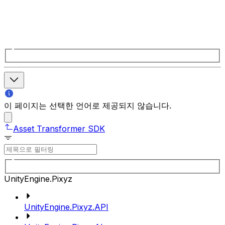
이 페이지는 선택한 언어로 제공되지 않습니다.
Asset Transformer SDK
UnityEngine.Pixyz
UnityEngine.Pixyz.API