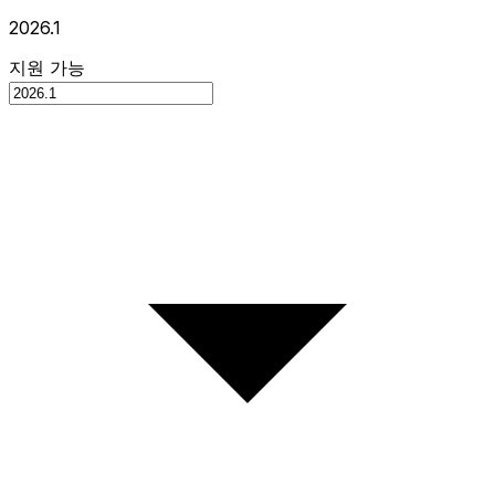
2026.1
지원 가능