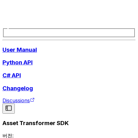
User Manual
Python API
C# API
Changelog
Discussions
Asset Transformer SDK
버전: