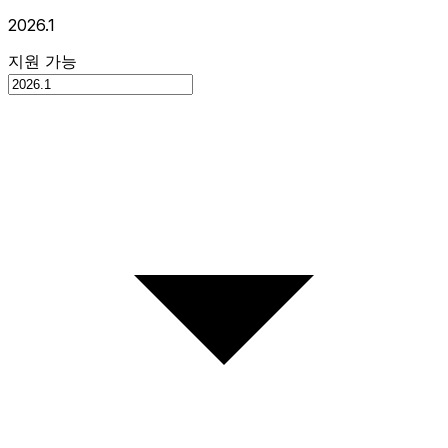
2026.1
지원 가능