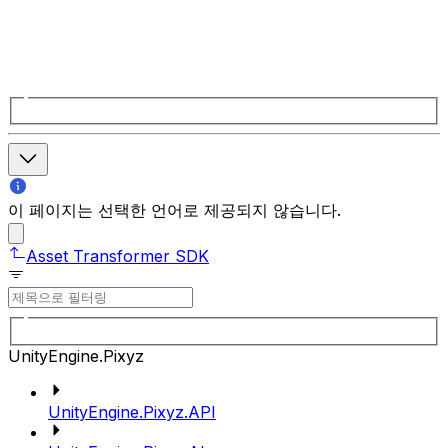
이 페이지는 선택한 언어로 제공되지 않습니다.
Asset Transformer SDK
UnityEngine.Pixyz
UnityEngine.Pixyz.API