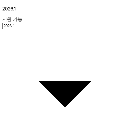
2026.1
지원 가능