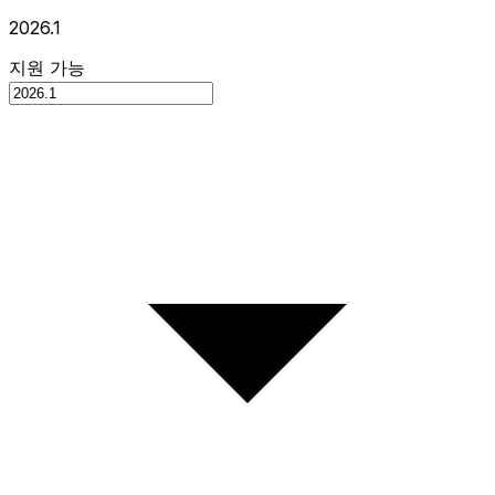
2026.1
지원 가능