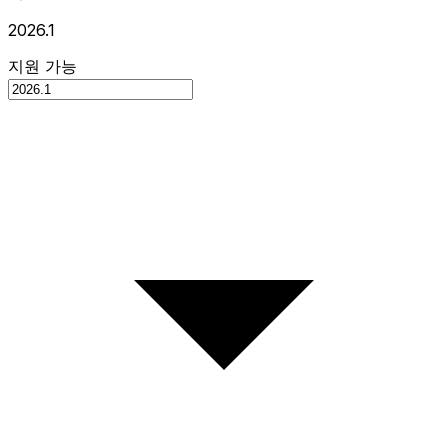
2026.1
지원 가능