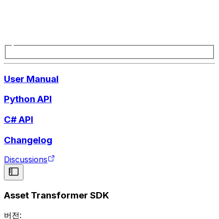
User Manual
Python API
C# API
Changelog
Discussions
Asset Transformer SDK
버전: