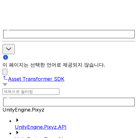
이 페이지는 선택한 언어로 제공되지 않습니다.
Asset Transformer SDK
UnityEngine.Pixyz
UnityEngine.Pixyz.API