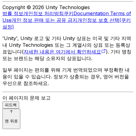
Copyright © 2026 Unity Technologies
법률 정보
개인정보 처리방침
쿠키
Documentation Terms of
Use
개인 정보 판매 또는 공유 금지
개인정보 보호 선택(쿠키
설정)
'Unity', Unity 로고 및 기타 Unity 상표는 미국 및 기타 지역
내 Unity Technologies 또는 그 계열사의 상표 또는 등록상
표입니다(
자세한 내용은 여기에서 확인하세요
). 기타 명칭
또는 브랜드는 해당 소유자의 상표입니다.
일부 페이지는 편의를 위해 기계 번역되었으며 부정확한 내
용이 있을 수 있습니다. 정보가 상충되는 경우, 영어 버전을
우선으로 참조하세요.
이 페이지의 문제 보고
피드백
맨 위로