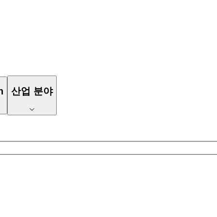
n
산업 분야