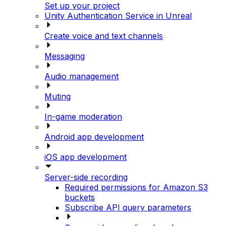
Set up your project
Unity Authentication Service in Unreal
Create voice and text channels
Messaging
Audio management
Muting
In-game moderation
Android app development
iOS app development
Server-side recording
Required permissions for Amazon S3
buckets
Subscribe API query parameters