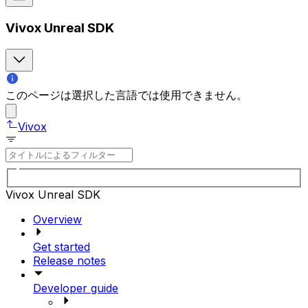
Vivox Unreal SDK
このページは選択した言語では使用できません。
Vivox
Vivox Unreal SDK
Overview
Get started
Release notes
Developer guide