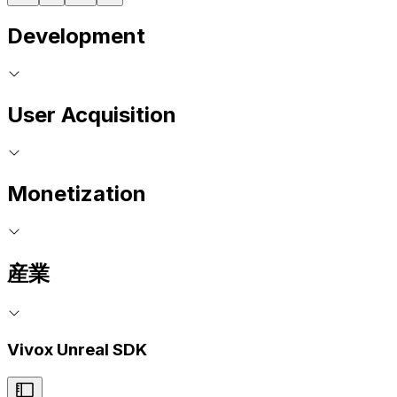
Development
User Acquisition
Monetization
産業
Vivox Unreal SDK