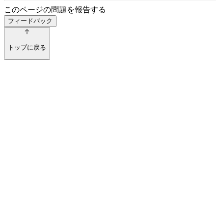
このページの問題を報告する
フィードバック
トップに戻る