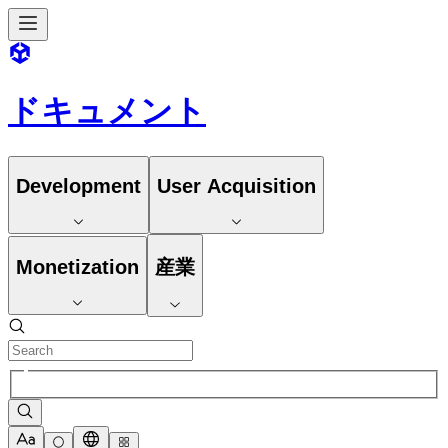
ドキュメント
Development
User Acquisition
Monetization
産業