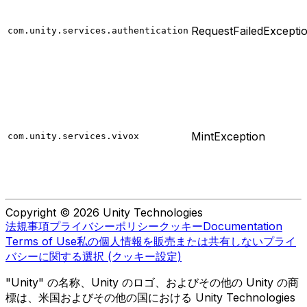
RequestFailedExcepti
com.unity.services.authentication
MintException
com.unity.services.vivox
Copyright © 2026 Unity Technologies
法規事項
プライバシーポリシー
クッキー
Documentation
Terms of Use
私の個人情報を販売または共有しない
プライ
バシーに関する選択 (クッキー設定)
"Unity" の名称、Unity のロゴ、およびその他の Unity の商
標は、米国およびその他の国における Unity Technologies