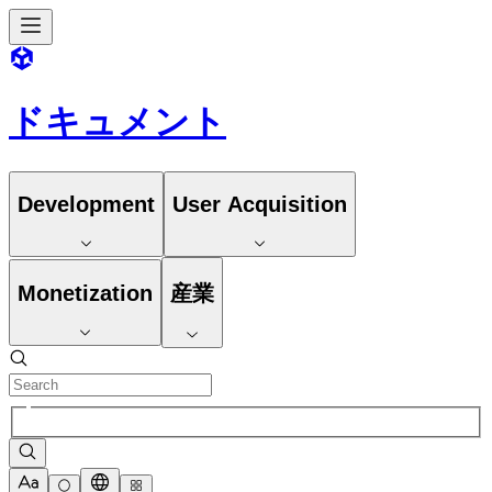
ドキュメント
Development
User Acquisition
Monetization
産業