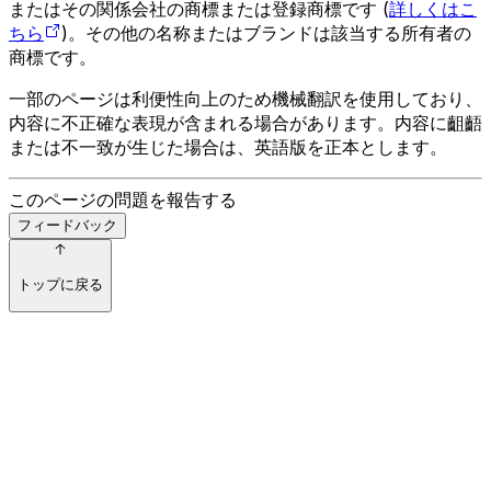
またはその関係会社の商標または登録商標です (
詳しくはこ
ちら
)。その他の名称またはブランドは該当する所有者の
商標です。
一部のページは利便性向上のため機械翻訳を使用しており、
内容に不正確な表現が含まれる場合があります。内容に齟齬
または不一致が生じた場合は、英語版を正本とします。
このページの問題を報告する
フィードバック
トップに戻る