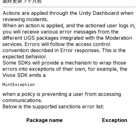
最終更新 7ヶ月前
Actions are applied through the Unity Dashboard when
reviewing incidents.
When an action is applied, and the actioned user logs in,
you will receive various error messages from the
different UGS packages integrated with the Moderation
services. Errors will follow the access control
convention described in Error responses. This is the
expected behavior.
Some SDKs will provide a mechanism to wrap those
errors into exceptions of their own, for example, the
Vivox SDK emits a
MintException
when a policy is preventing a user from accessing
communications.
Below is the supported sanctions error list:
Package name
Exception