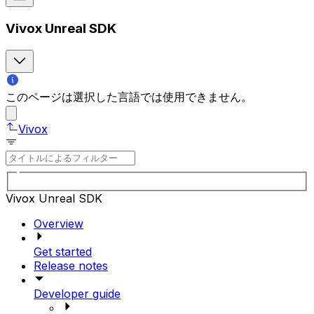
Vivox Unreal SDK
このページは選択した言語では使用できません。
Vivox
Vivox Unreal SDK
Overview
Get started
Release notes
Developer guide