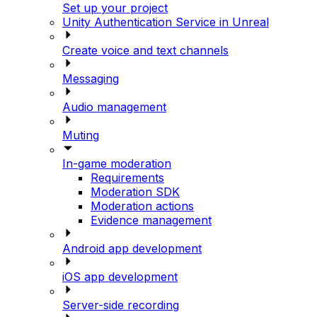
Set up your project
Unity Authentication Service in Unreal
Create voice and text channels
Messaging
Audio management
Muting
In-game moderation
Requirements
Moderation SDK
Moderation actions
Evidence management
Android app development
iOS app development
Server-side recording