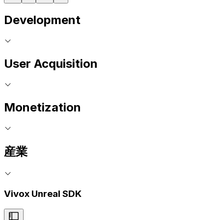
Development
User Acquisition
Monetization
産業
Vivox Unreal SDK