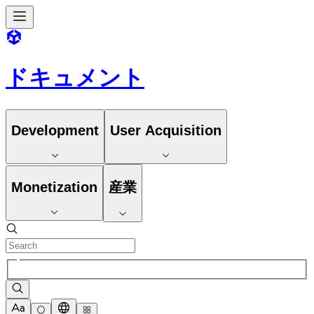
ドキュメント
Development
User Acquisition
Monetization
産業