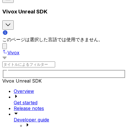
Vivox Unreal SDK
このページは選択した言語では使用できません。
Vivox
Vivox Unreal SDK
Overview
Get started
Release notes
Developer guide