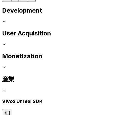
Development
User Acquisition
Monetization
産業
Vivox Unreal SDK