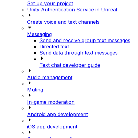
Set up your project
Unity Authentication Service in Unreal
Create voice and text channels
Messaging
Send and receive group text messages
Directed text
Send data through text messages
Text chat developer guide
Audio management
Muting
In-game moderation
Android app development
iOS app development