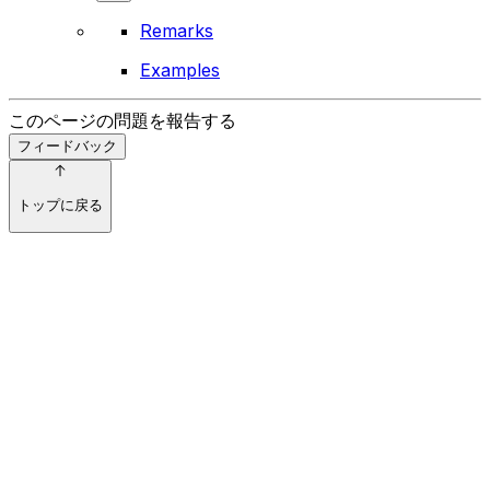
Remarks
Examples
このページの問題を報告する
フィードバック
トップに戻る