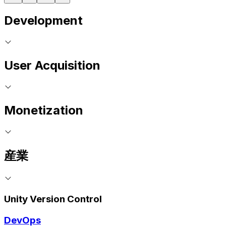
Development
User Acquisition
Monetization
産業
Unity Version Control
DevOps