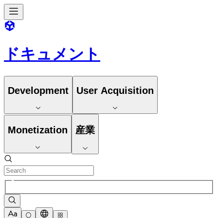
ドキュメント
Development
User Acquisition
Monetization
産業