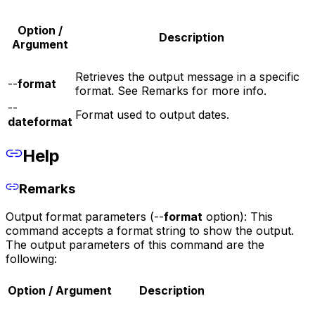
Option /
Description
Argument
Retrieves the output message in a specific
--
format
format. See Remarks for more info.
--
Format used to output dates.
dateformat
Help
Remarks
Output format parameters (--
format
option): This
command accepts a format string to show the output.
The output parameters of this command are the
following:
Option / Argument
Description