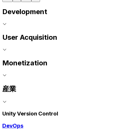
Development
User Acquisition
Monetization
産業
Unity Version Control
DevOps