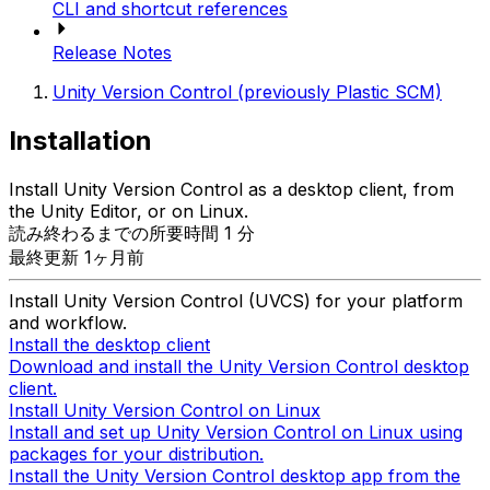
CLI and shortcut references
Release Notes
Unity Version Control (previously Plastic SCM)
Installation
Install Unity Version Control as a desktop client, from
the Unity Editor, or on Linux.
読み終わるまでの所要時間 1 分
最終更新 1ヶ月前
Install Unity Version Control (UVCS) for your platform
and workflow.
Install the desktop client
Download and install the Unity Version Control desktop
client.
Install Unity Version Control on Linux
Install and set up Unity Version Control on Linux using
packages for your distribution.
Install the Unity Version Control desktop app from the