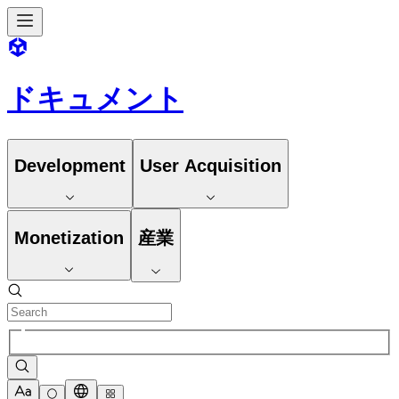
ドキュメント
Development
User Acquisition
Monetization
産業