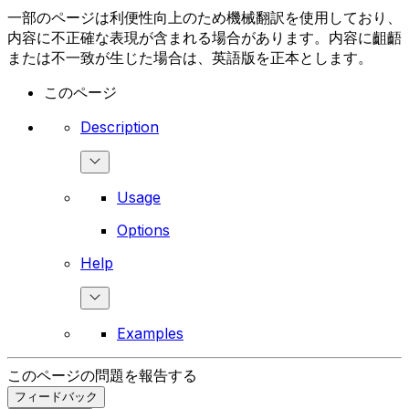
一部のページは利便性向上のため機械翻訳を使用しており、
内容に不正確な表現が含まれる場合があります。内容に齟齬
または不一致が生じた場合は、英語版を正本とします。
このページ
Description
Usage
Options
Help
Examples
このページの問題を報告する
フィードバック