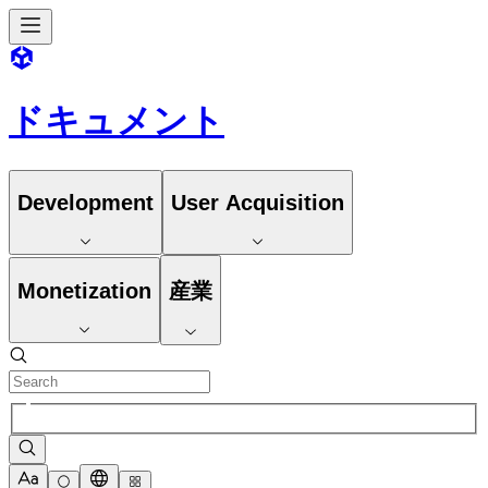
ドキュメント
Development
User Acquisition
Monetization
産業