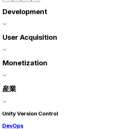
Development
User Acquisition
Monetization
産業
Unity Version Control
DevOps