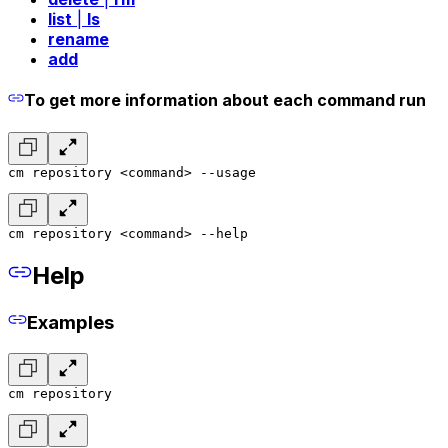
list
|
ls
rename
add
To get more information about each command run
cm repository <command> --usage
cm repository <command> --help
Help
Examples
cm repository