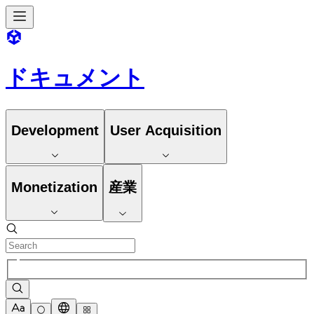
ドキュメント
Development
User Acquisition
Monetization
産業