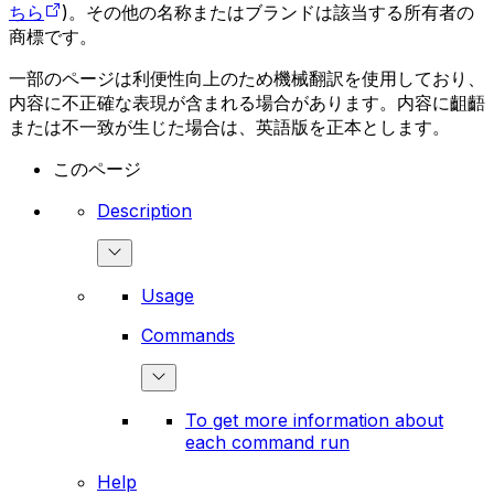
ちら
)。その他の名称またはブランドは該当する所有者の
商標です。
一部のページは利便性向上のため機械翻訳を使用しており、
内容に不正確な表現が含まれる場合があります。内容に齟齬
または不一致が生じた場合は、英語版を正本とします。
このページ
Description
Usage
Commands
To get more information about
each command run
Help