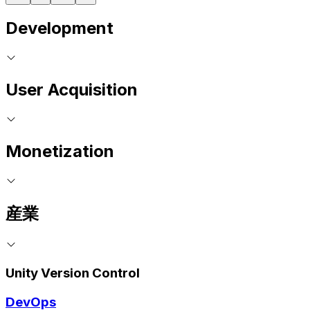
Development
User Acquisition
Monetization
産業
Unity Version Control
DevOps