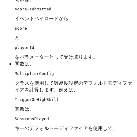
score-submitted
イベントペイロードから
score
と
playerId
をパラメーターとして受け取ります。
関数は、
MultiplierConfig
クラスを使用して難易度設定のデフォルトモディファ
イアを計算します。例えば、
TriggerOnHighSkill
関数は、
SessionsPlayed
キーのデフォルトモディファイアを使用して、