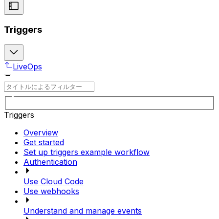
Triggers
LiveOps
Triggers
Overview
Get started
Set up triggers example workflow
Authentication
Use Cloud Code
Use webhooks
Understand and manage events