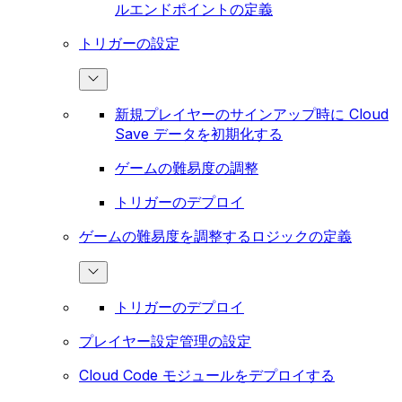
ルエンドポイントの定義
トリガーの設定
新規プレイヤーのサインアップ時に Cloud
Save データを初期化する
ゲームの難易度の調整
トリガーのデプロイ
ゲームの難易度を調整するロジックの定義
トリガーのデプロイ
プレイヤー設定管理の設定
Cloud Code モジュールをデプロイする