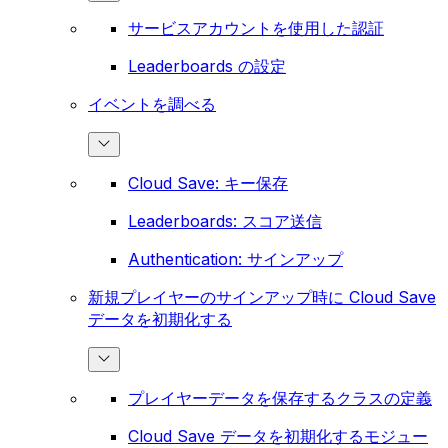
サービスアカウントを使用した認証
Leaderboards の設定
イベントを調べる
Cloud Save: キー保存
Leaderboards: スコア送信
Authentication: サインアップ
新規プレイヤーのサインアップ時に Cloud Save
データを初期化する
プレイヤーデータを保存するクラスの定義
Cloud Save データを初期化するモジュー