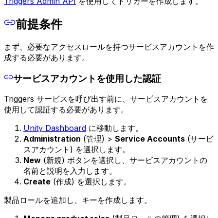
Triggers Admin API
を使用してトリガーを作成します。
前提条件
まず、必要なアクセスロールを持つサービスアカウントを作
成する必要があります。
サービスアカウントを使用した認証
Triggers サービスを呼び出す前に、サービスアカウントを
使用して認証する必要があります。
Unity Dashboard
に移動します。
Administration
(管理) >
Service Accounts
(サービ
スアカウント) を選択します。
New
(新規) ボタンを選択し、サービスアカウントの
名前と説明を入力します。
Create
(作成) を選択します。
製品ロールを追加し、キーを作成します。