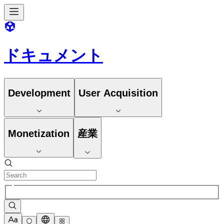
ドキュメント
Development
User Acquisition
Monetization
産業