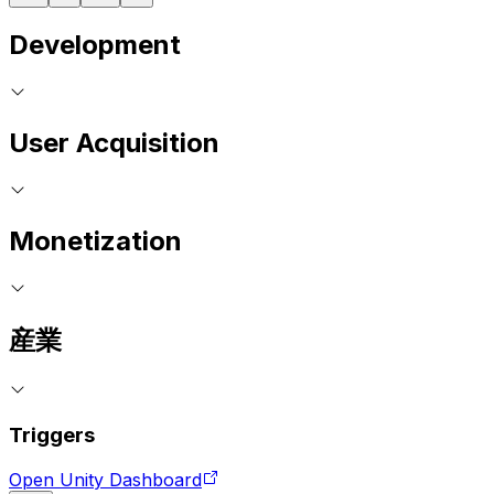
Development
User Acquisition
Monetization
産業
Triggers
Open Unity Dashboard