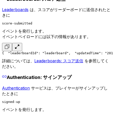
Leaderboards
は、スコアがリーダーボードに送信されたと
きに
score-submitted
イベントを発行します。
イベントペイロードには以下の情報があります。
{
  "leaderboardId": "leaderboard",
  "updatedTime": "201
詳細については、
Leaderboards: スコア送信
を参照してく
ださい。
Authentication: サインアップ
Authentication
サービスは、プレイヤーがサインアップし
たときに
signed-up
イベントを発行します。