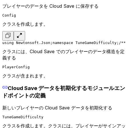
プレイヤーのデータを Cloud Save に保存する
Config
クラスを作成します。
using Newtonsoft.Json;
namespace TuneGameDifficulty;
/**
 
クラスには、Cloud Save でのプレイヤーのデータ構造を定
義する
PlayerConfig
クラスが含まれます。
Cloud Save データを初期化するモジュールエン
ドポイントの定義
新しいプレイヤーの Cloud Save データを初期化する
TuneGameDifficulty
クラスを作成します。クラスには、プレイヤーがサインアッ