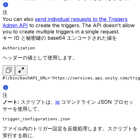
注
You can also
send individual requests to the Triggers
Admin API
to create the triggers. The API doesn't allow
you to create multiple triggers in a single request.
キー ID と秘密鍵の base64 エンコードされた値を
Authorization
ヘッダーの値として使用します。
#!/bin/bash
API_URL='https://services.api.unity.com/trig
注
ノート:
スクリプトは、
jq
コマンドライン JSON プロセッ
サーを使用して、
trigger_configurations.json
ファイル内のトリガー設定を反復処理します。スクリプトを
実行する前に、