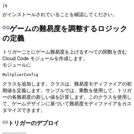
jq
がインストールされていることを確認してください。
ゲームの難易度を調整するロジック
の定義
トリガーごとにゲーム難易度を上げるすべての関数を含む
Cloud Code モジュールを作成します。
モジュールに
MultplierConfig
クラスを追加します。クラスは、難易度モディファイアの初
期値を定義します。サンプルでは、​​乗数を使用して、トリガ
ーの各難易度の新しい値を計算します。このクラスを使用し
て、ゲームデザインに基づいて難易度モディファイアをカス
タマイズできます。
トリガーのデプロイ