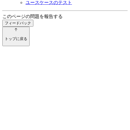
ユースケースのテスト
このページの問題を報告する
フィードバック
トップに戻る