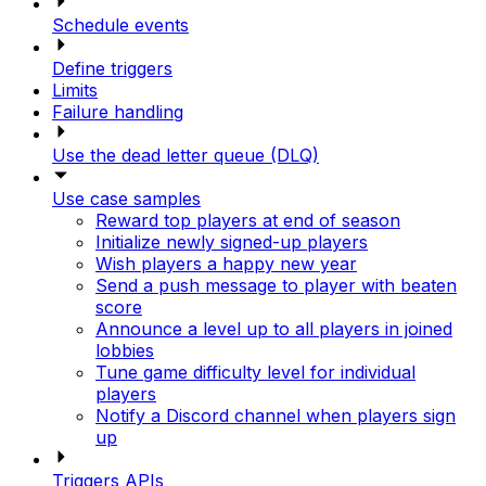
Schedule events
Define triggers
Limits
Failure handling
Use the dead letter queue (DLQ)
Use case samples
Reward top players at end of season
Initialize newly signed-up players
Wish players a happy new year
Send a push message to player with beaten
score
Announce a level up to all players in joined
lobbies
Tune game difficulty level for individual
players
Notify a Discord channel when players sign
up
Triggers APIs