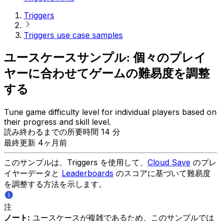
Triggers
Triggers use case samples
ユースケースサンプル: 個々のプレイ
ヤーに合わせてゲームの難易度を調整
する
Tune game difficulty level for individual players based on
their progress and skill level.
読み終わるまでの所要時間 14 分
最終更新 4ヶ月前
このサンプルは、Triggers を使用して、
Cloud Save
のプレ
イヤーデータと
Leaderboards
のスコアに基づいて難易度
を調整する方法を示します。
注
ノート:
ユースケースが複雑であるため、このサンプルでは