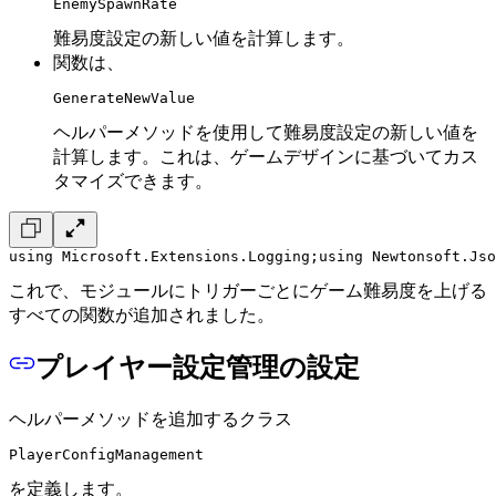
EnemySpawnRate
難易度設定の新しい値を計算します。
関数は、
GenerateNewValue
ヘルパーメソッドを使用して難易度設定の新しい値を
計算します。これは、ゲームデザインに基づいてカス
タマイズできます。
using Microsoft.Extensions.Logging;
using Newtonsoft.Jso
これで、モジュールにトリガーごとにゲーム難易度を上げる
すべての関数が追加されました。
プレイヤー設定管理の設定
ヘルパーメソッドを追加するクラス
PlayerConfigManagement
を定義します。