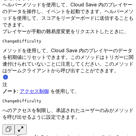
ヘルパーメソッドを使用して、Cloud Save 内のプレイヤー
のデータを操作し、イベントを起動できます。ヘルパーメソ
ッドを使用して、スコアをリーダーボードに送信することも
できます。
プレイヤーが手動の難易度変更をリクエストしたときに、
ChangeDifficulty
メソッドを使用して、Cloud Save 内のプレイヤーのデータ
を初期値にリセットできます。このメソッドはトリガーに関
連付けられていないことに注意してください。このメソッド
はゲームクライアントから呼び出すことができます。
注
ノート
:
アクセス制御
を使用して、
ChangeDifficulty
へのアクセスを制限し、承認されたユーザーのみがメソッド
を呼び出せるように設定できます。