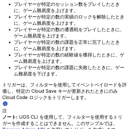
プレイヤーが特定のセッション数をプレイしたとき
に、ゲーム難易度を上げます。
プレイヤーが特定の数の実績のロックを解除したとき
に、ゲーム難易度を上げます。
プレイヤーが特定の数の遭遇戦をプレイしたときに、
ゲーム難易度を上げます。
プレイヤーが特定の数の課題を正常に完了したとき
に、ゲーム難易度を上げます。
プレイヤーが特定の数の経験値を獲得したときに、ゲ
ーム難易度を上げます。
プレイヤーが特定の数の課題に失敗したときに、ゲー
ム難易度を下げます。
トリガーは、フィルターを使用してイベントペイロードを評
価し、特定の Cloud Save キーが更新されたときにのみ
Cloud Code ロジックをトリガーします。
注
ノート:
UGS CLI を使用して、フィルターを使用するトリ
ガーを作成することはできません。このサンプルでは、