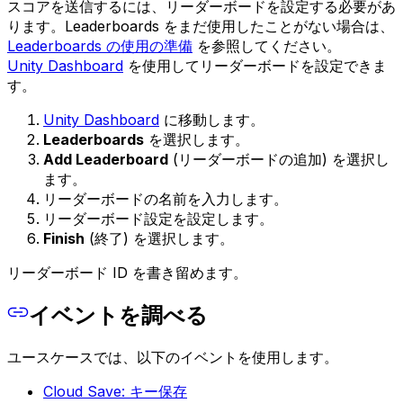
スコアを送信するには、リーダーボードを設定する必要があ
ります。Leaderboards をまだ使用したことがない場合は、
Leaderboards の使用の準備
を参照してください。
Unity Dashboard
を使用してリーダーボードを設定できま
す。
Unity Dashboard
に移動します。
Leaderboards
を選択します。
Add Leaderboard
(リーダーボードの追加) を選択し
ます。
リーダーボードの名前を入力します。
リーダーボード設定を設定します。
Finish
(終了) を選択します。
リーダーボード ID を書き留めます。
イベントを調べる
ユースケースでは、以下のイベントを使用します。
Cloud Save: キー保存