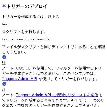
トリガーのデプロイ
トリガーを作成するには、以下の
bash
スクリプトを実行します。
trigger_configurations.json
ファイルがスクリプトと同じディレクトリにあることを確認
してください。
注
ノート:
UGS CLI を使用して、フィルターを使用するトリ
ガーを作成することはできません。このサンプルでは、
Triggers Admin API
を使用してトリガーを作成します。
注
ノート:
Triggers Admin API に個別のリクエストを送信
し
てトリガーを作成することもできます。API では、1 つのリ
クエストで複数のトリガーを作成することはできません。