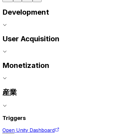
Development
User Acquisition
Monetization
産業
Triggers
Open Unity Dashboard