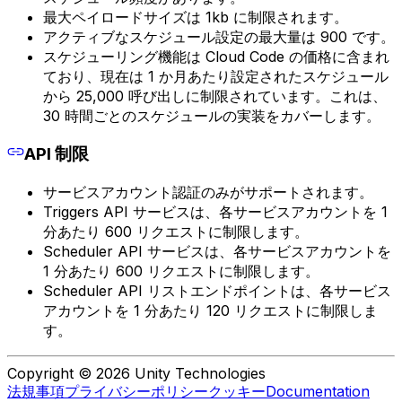
最大ペイロードサイズは 1kb に制限されます。
アクティブなスケジュール設定の最大量は 900 です。
スケジューリング機能は Cloud Code の価格に含まれ
ており、現在は 1 か月あたり設定されたスケジュール
から 25,000 呼び出しに制限されています。これは、
30 時間ごとのスケジュールの実装をカバーします。
API 制限
サービスアカウント認証のみがサポートされます。
Triggers API サービスは、各サービスアカウントを 1
分あたり 600 リクエストに制限します。
Scheduler API サービスは、各サービスアカウントを
1 分あたり 600 リクエストに制限します。
Scheduler API リストエンドポイントは、各サービス
アカウントを 1 分あたり 120 リクエストに制限しま
す。
Copyright © 2026 Unity Technologies
法規事項
プライバシーポリシー
クッキー
Documentation