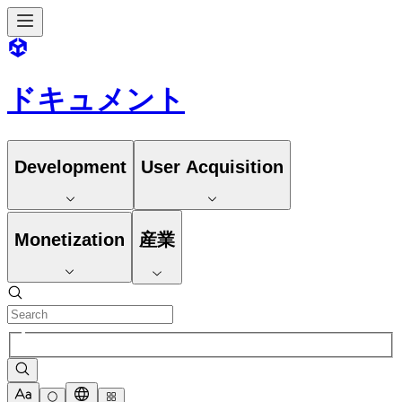
ドキュメント
Development
User Acquisition
Monetization
産業