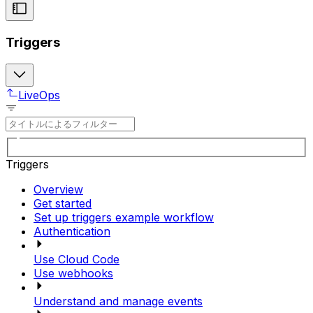
Triggers
LiveOps
Triggers
Overview
Get started
Set up triggers example workflow
Authentication
Use Cloud Code
Use webhooks
Understand and manage events