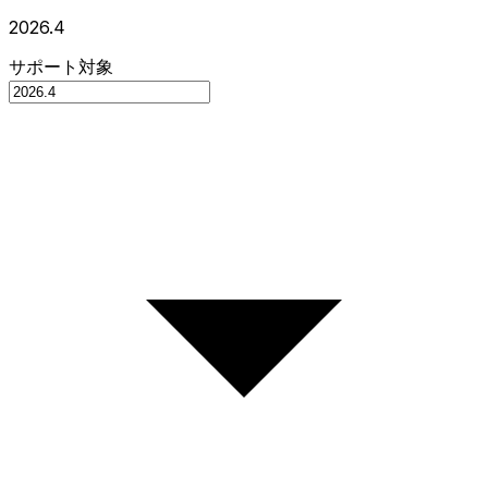
2026.4
サポート対象