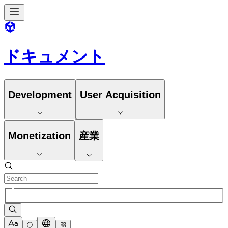
ドキュメント
Development
User Acquisition
Monetization
産業