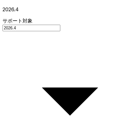
2026.4
サポート対象