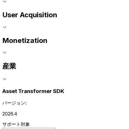
User Acquisition
Monetization
産業
Asset Transformer SDK
バージョン:
2026.4
サポート対象