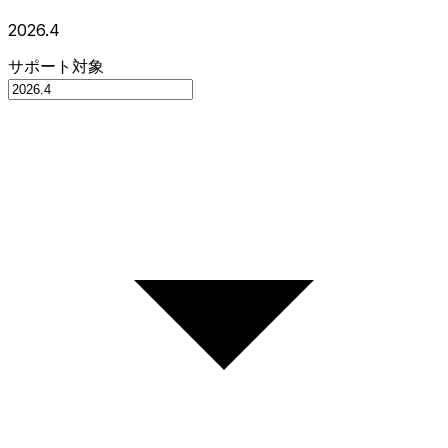
2026.4
サポート対象