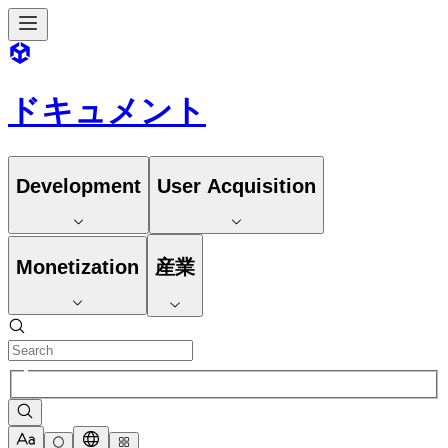
ドキュメント
Development
User Acquisition
Monetization
産業