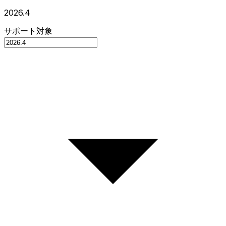
2026.4
サポート対象