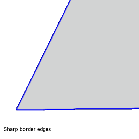
Sharp border edges