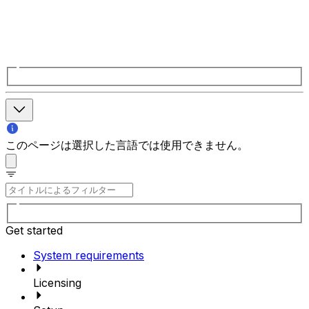
このページは選択した言語では使用できません。
Get started
System requirements
Licensing