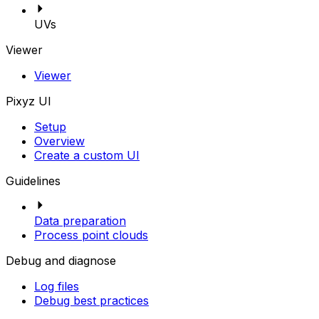
UVs
Viewer
Viewer
Pixyz UI
Setup
Overview
Create a custom UI
Guidelines
Data preparation
Process point clouds
Debug and diagnose
Log files
Debug best practices