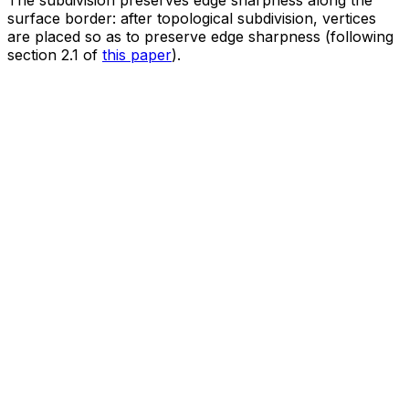
surface border: after topological subdivision, vertices
are placed so as to preserve edge sharpness (following
section 2.1 of
this paper
).