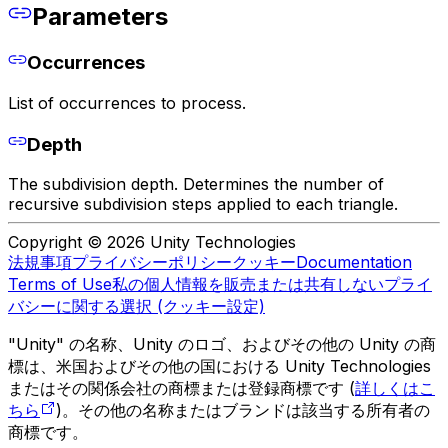
Parameters
Occurrences
List of occurrences to process.
Depth
The subdivision depth. Determines the number of
recursive subdivision steps applied to each triangle.
Copyright © 2026 Unity Technologies
法規事項
プライバシーポリシー
クッキー
Documentation
Terms of Use
私の個人情報を販売または共有しない
プライ
バシーに関する選択 (クッキー設定)
"Unity" の名称、Unity のロゴ、およびその他の Unity の商
標は、米国およびその他の国における Unity Technologies
またはその関係会社の商標または登録商標です (
詳しくはこ
ちら
)。その他の名称またはブランドは該当する所有者の
商標です。