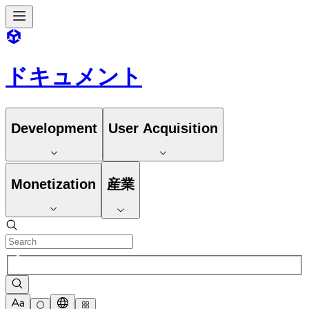
ドキュメント
Development
User Acquisition
Monetization
産業