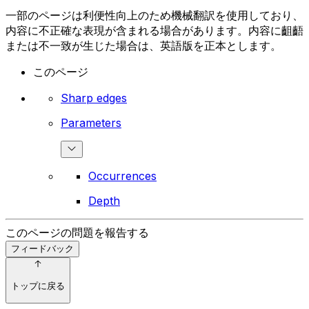
一部のページは利便性向上のため機械翻訳を使用しており、
内容に不正確な表現が含まれる場合があります。内容に齟齬
または不一致が生じた場合は、英語版を正本とします。
このページ
Sharp edges
Parameters
Occurrences
Depth
このページの問題を報告する
フィードバック
トップに戻る