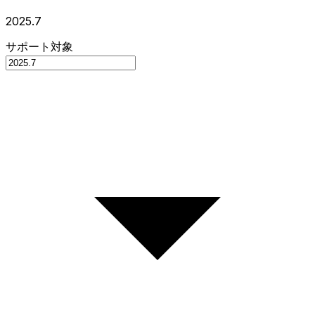
2025.7
サポート対象